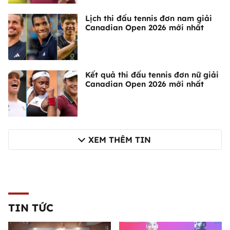
Lịch thi đấu tennis đơn nam giải
Canadian Open 2026 mới nhất
Kết quả thi đấu tennis đơn nữ giải
Canadian Open 2026 mới nhất
XEM THÊM TIN
TIN TỨC