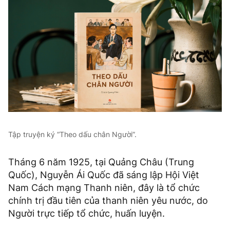
Tập truyện ký “Theo dấu chân Người”.
Tháng 6 năm 1925, tại Quảng Châu (Trung
Quốc), Nguyễn Ái Quốc đã sáng lập Hội Việt
Nam Cách mạng Thanh niên, đây là tổ chức
chính trị đầu tiên của thanh niên yêu nước, do
Người trực tiếp tổ chức, huấn luyện.