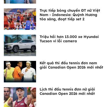
Trực tiếp bóng chuyền ĐT nữ Việt
Nam - Indonesia: Quỳnh Hương
tỏa sáng, đoạt tiếp set 2
Triệu hồi hơn 13.000 xe Hyundai
Tucson vì lỗi camera
Kết quả thi đấu tennis đơn nam
giải Canadian Open 2026 mới nhất
Lịch thi đấu tennis đơn nữ giải
Canadian Open 2026 mới nhất