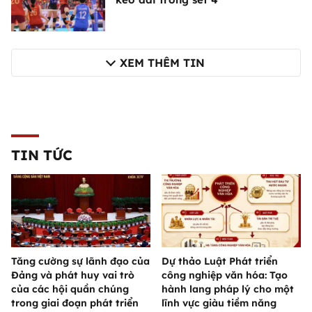
XEM THÊM TIN
TIN TỨC
Tăng cường sự lãnh đạo của
Dự thảo Luật Phát triển
Đảng và phát huy vai trò
công nghiệp văn hóa: Tạo
của các hội quần chúng
hành lang pháp lý cho một
trong giai đoạn phát triển
lĩnh vực giàu tiềm năng