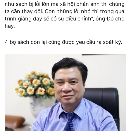
như sách bị lỗi lớn mà xã hội phản ánh thì chúng
ta cần thay đổi. Còn những lỗi nhỏ thì trong quá
trình giảng dạy sẽ có sự điều chỉnh”, ông Độ cho
hay.
4 bộ sách còn lại cũng được yêu cầu rà soát kỹ.