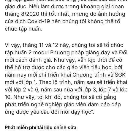
giáo dục. Nếu làm được trong khoảng giai đoạn
tháng 8/2020 thì tốt nhất, nhưng do ảnh hưởng
của dịch Covid-19 nên chúng tôi không thể tổ
chức tập huấn.
Vì vậy, tháng 11 và 12 này, chúng tôi sẽ tổ chức
tập huấn 2 modul Phương pháp giảng dạy và Đổi
mới cách đánh giá. Như vậy, vẫn kịp thời để có
thể hỗ trợ được cho các giáo viên tiểu học, bởi
năm nay mới chỉ triển khai Chương trình và SGK
mới với lớp 1. Theo lộ trình, năm sau sẽ triển khai
với lớp 2 và 6, năm sau nữa với lớp 3, lớp 7 và lớp
10. Như vậy, tới khi đó, chúng tôi sẽ cố gắng
phát triển nghề nghiệp giáo viên đảm bảo đáp
ứng được yêu cầu đổi mới dạy học”.
Phát miễn phí tài liệu chỉnh sửa