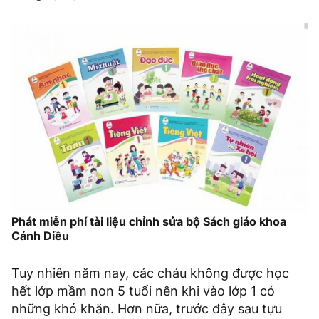
Phát miễn phí tài liệu chỉnh sửa bộ Sách giáo khoa
Cánh Diều
Tuy nhiên năm nay, các cháu không được học
hết lớp mầm non 5 tuổi nên khi vào lớp 1 có
những khó khăn. Hơn nữa, trước đây sau tựu