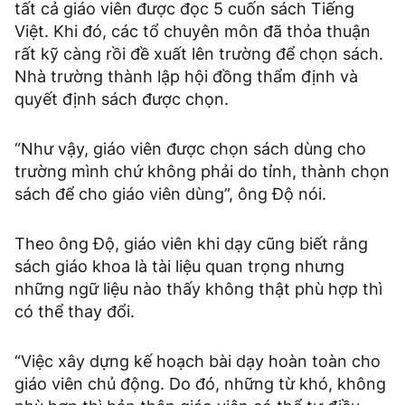
tất cả giáo viên được đọc 5 cuốn sách Tiếng
Việt. Khi đó, các tổ chuyên môn đã thỏa thuận
rất kỹ càng rồi đề xuất lên trường để chọn sách.
Nhà trường thành lập hội đồng thẩm định và
quyết định sách được chọn.
“Như vậy, giáo viên được chọn sách dùng cho
trường mình chứ không phải do tỉnh, thành chọn
sách để cho giáo viên dùng”, ông Độ nói.
Theo ông Độ, giáo viên khi dạy cũng biết rằng
sách giáo khoa là tài liệu quan trọng nhưng
những ngữ liệu nào thấy không thật phù hợp thì
có thể thay đổi.
“Việc xây dựng kế hoạch bài dạy hoàn toàn cho
giáo viên chủ động. Do đó, những từ khó, không