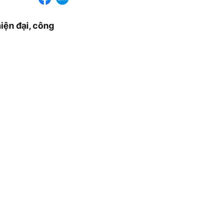
iện đại, công