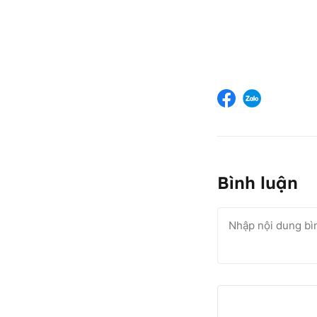
Bình luận