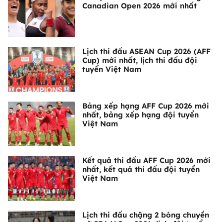
Canadian Open 2026 mới nhất
Lịch thi đấu ASEAN Cup 2026 (AFF
Cup) mới nhất, lịch thi đấu đội
tuyển Việt Nam
Bảng xếp hạng AFF Cup 2026 mới
nhất, bảng xếp hạng đội tuyển
Việt Nam
Kết quả thi đấu AFF Cup 2026 mới
nhất, kết quả thi đấu đội tuyển
Việt Nam
Lịch thi đấu chặng 2 bóng chuyền