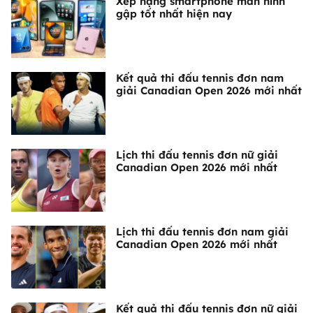
Xếp hạng smartphone màn hình
gập tốt nhất hiện nay
Kết quả thi đấu tennis đơn nam
giải Canadian Open 2026 mới nhất
Lịch thi đấu tennis đơn nữ giải
Canadian Open 2026 mới nhất
Lịch thi đấu tennis đơn nam giải
Canadian Open 2026 mới nhất
Kết quả thi đấu tennis đơn nữ giải