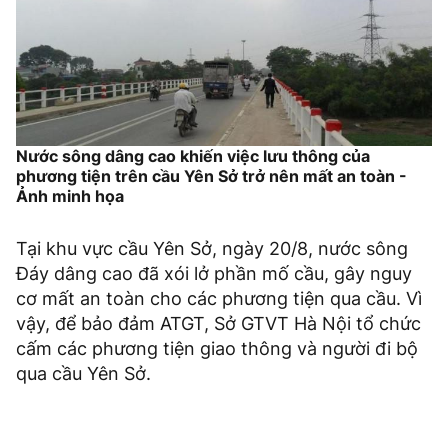
Nước sông dâng cao khiến việc lưu thông của
phương tiện trên cầu Yên Sở trở nên mất an toàn -
Ảnh minh họa
Tại khu vực cầu Yên Sở, ngày 20/8, nước sông
Đáy dâng cao đã xói lở phần mố cầu, gây nguy
cơ mất an toàn cho các phương tiện qua cầu. Vì
vậy, để bảo đảm ATGT, Sở GTVT Hà Nội tổ chức
cấm các phương tiện giao thông và người đi bộ
qua cầu Yên Sở.