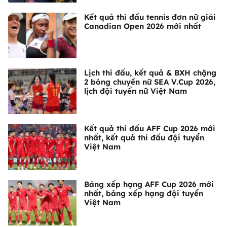
Kết quả thi đấu tennis đơn nữ giải
Canadian Open 2026 mới nhất
Lịch thi đấu, kết quả & BXH chặng
2 bóng chuyền nữ SEA V.Cup 2026,
lịch đội tuyển nữ Việt Nam
Kết quả thi đấu AFF Cup 2026 mới
nhất, kết quả thi đấu đội tuyển
Việt Nam
Bảng xếp hạng AFF Cup 2026 mới
nhất, bảng xếp hạng đội tuyển
Việt Nam