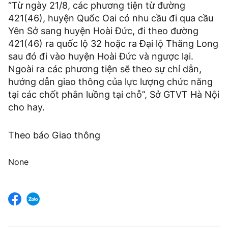
“Từ ngày 21/8, các phương tiện từ đường
421(46), huyện Quốc Oai có nhu cầu đi qua cầu
Yên Sở sang huyện Hoài Đức, đi theo đường
421(46) ra quốc lộ 32 hoặc ra Đại lộ Thăng Long
sau đó đi vào huyện Hoài Đức và ngược lại.
Ngoài ra các phương tiện sẽ theo sự chỉ dẫn,
hướng dẫn giao thông của lực lượng chức năng
tại các chốt phân luồng tại chỗ”, Sở GTVT Hà Nội
cho hay.
Theo báo Giao thông
None