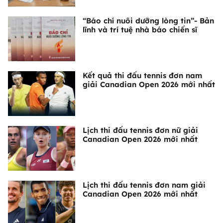
“Báo chí nuôi dưỡng lòng tin”- Bản
lĩnh và trí tuệ nhà báo chiến sĩ
Kết quả thi đấu tennis đơn nam
giải Canadian Open 2026 mới nhất
Lịch thi đấu tennis đơn nữ giải
Canadian Open 2026 mới nhất
Lịch thi đấu tennis đơn nam giải
Canadian Open 2026 mới nhất