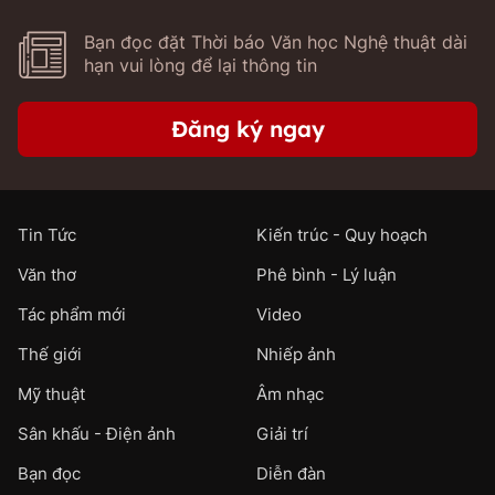
Bạn đọc đặt Thời báo Văn học Nghệ thuật dài
hạn vui lòng để lại thông tin
Đăng ký ngay
Tin Tức
Kiến trúc - Quy hoạch
Văn thơ
Phê bình - Lý luận
Tác phẩm mới
Video
Thế giới
Nhiếp ảnh
Mỹ thuật
Âm nhạc
Sân khấu - Điện ảnh
Giải trí
Bạn đọc
Diễn đàn