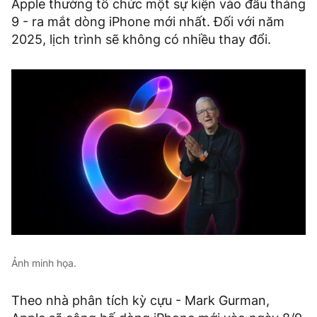
Apple thường tổ chức một sự kiện vào đầu tháng
9 - ra mắt dòng iPhone mới nhất. Đối với năm
2025, lịch trình sẽ không có nhiều thay đổi.
Ảnh minh họa.
Theo nhà phân tích kỳ cựu - Mark Gurman,