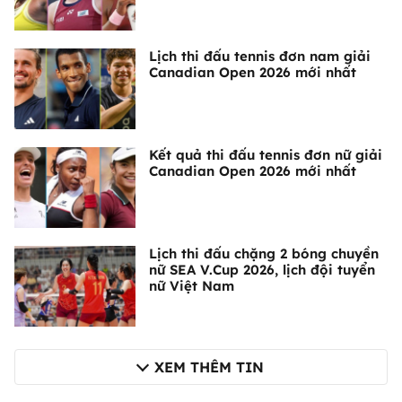
Lịch thi đấu tennis đơn nam giải
Canadian Open 2026 mới nhất
Kết quả thi đấu tennis đơn nữ giải
Canadian Open 2026 mới nhất
Lịch thi đấu chặng 2 bóng chuyền
nữ SEA V.Cup 2026, lịch đội tuyển
nữ Việt Nam
XEM THÊM TIN