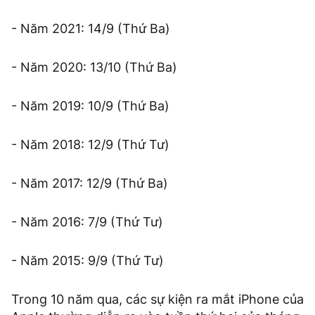
- Năm 2021: 14/9 (Thứ Ba)
- Năm 2020: 13/10 (Thứ Ba)
- Năm 2019: 10/9 (Thứ Ba)
- Năm 2018: 12/9 (Thứ Tư)
- Năm 2017: 12/9 (Thứ Ba)
- Năm 2016: 7/9 (Thứ Tư)
- Năm 2015: 9/9 (Thứ Tư)
Trong 10 năm qua, các sự kiện ra mắt iPhone của