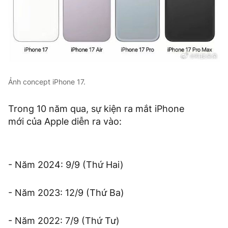
Ảnh concept iPhone 17.
Trong 10 năm qua, sự kiện ra mắt iPhone
mới của Apple diễn ra vào:
- Năm 2024: 9/9 (Thứ Hai)
- Năm 2023: 12/9 (Thứ Ba)
- Năm 2022: 7/9 (Thứ Tư)