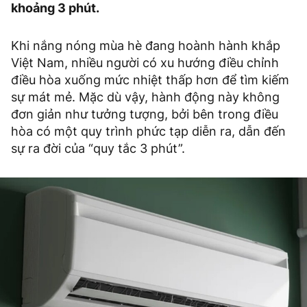
khoảng 3 phút.
Khi nắng nóng mùa hè đang hoành hành khắp
Việt Nam, nhiều người có xu hướng điều chỉnh
điều hòa xuống mức nhiệt thấp hơn để tìm kiếm
sự mát mẻ. Mặc dù vậy, hành động này không
đơn giản như tưởng tượng, bởi bên trong điều
hòa có một quy trình phức tạp diễn ra, dẫn đến
sự ra đời của “quy tắc 3 phút”.