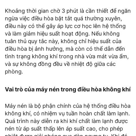
Khoảng thời gian chờ 3 phút là cần thiết để ngăn
ngừa việc điều hòa bật tắt quá thường xuyên,
điều này có thể gây áp lực cơ học lên hệ thống
và làm giảm hiệu suất hoạt động. Nếu không
tuân thủ quy tắc này, không chỉ hiệu suất của
điều hòa bị ảnh hưởng, mà còn có thể dẫn đến
tình trạng không khí trong nhà vừa mát vừa ẩm,
và sự không đồng đều về nhiệt độ giữa các
phòng.
Vai trò của máy nén trong điều hòa không khí
Máy nén là bộ phận chính của hệ thống điều hòa
không khí, có nhiệm vụ tuần hoàn chất làm lạnh.
Quá trình này diễn ra khi khí chất làm lạnh được
nén từ áp suất thấp lên áp suất cao, cho phép