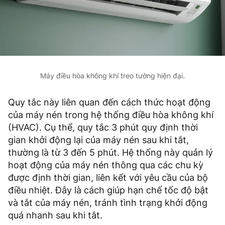
Máy điều hòa không khí treo tường hiện đại.
Quy tắc này liên quan đến cách thức hoạt động
của máy nén trong hệ thống điều hòa không khí
(HVAC). Cụ thể, quy tắc 3 phút quy định thời
gian khởi động lại của máy nén sau khi tắt,
thường là từ 3 đến 5 phút. Hệ thống này quản lý
hoạt động của máy nén thông qua các chu kỳ
được định thời gian, liên kết với yêu cầu của bộ
điều nhiệt. Đây là cách giúp hạn chế tốc độ bật
và tắt của máy nén, tránh tình trạng khởi động
quá nhanh sau khi tắt.