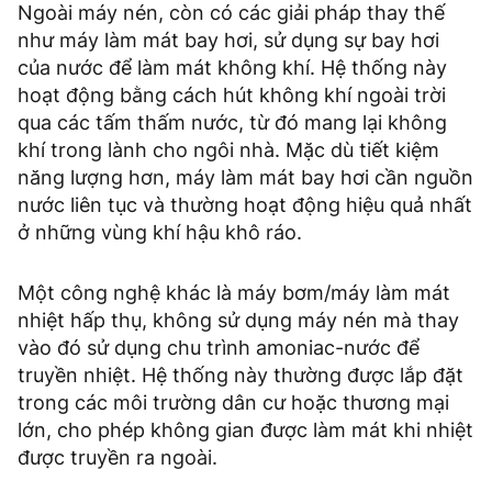
Ngoài máy nén, còn có các giải pháp thay thế
như máy làm mát bay hơi, sử dụng sự bay hơi
của nước để làm mát không khí. Hệ thống này
hoạt động bằng cách hút không khí ngoài trời
qua các tấm thấm nước, từ đó mang lại không
khí trong lành cho ngôi nhà. Mặc dù tiết kiệm
năng lượng hơn, máy làm mát bay hơi cần nguồn
nước liên tục và thường hoạt động hiệu quả nhất
ở những vùng khí hậu khô ráo.
Một công nghệ khác là máy bơm/máy làm mát
nhiệt hấp thụ, không sử dụng máy nén mà thay
vào đó sử dụng chu trình amoniac-nước để
truyền nhiệt. Hệ thống này thường được lắp đặt
trong các môi trường dân cư hoặc thương mại
lớn, cho phép không gian được làm mát khi nhiệt
được truyền ra ngoài.