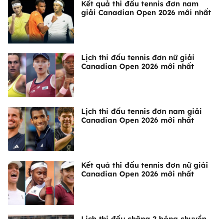
Kết quả thi đấu tennis đơn nam
giải Canadian Open 2026 mới nhất
Lịch thi đấu tennis đơn nữ giải
Canadian Open 2026 mới nhất
Lịch thi đấu tennis đơn nam giải
Canadian Open 2026 mới nhất
Kết quả thi đấu tennis đơn nữ giải
Canadian Open 2026 mới nhất
Lịch thi đấu chặng 2 bóng chuyền