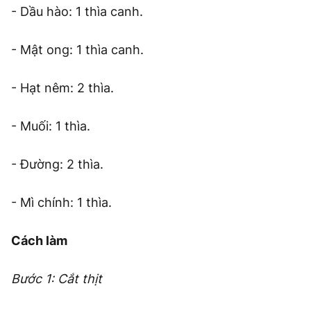
- Dầu hào: 1 thìa canh.
- Mật ong: 1 thìa canh.
- Hạt nêm: 2 thìa.
- Muối: 1 thìa.
- Đường: 2 thìa.
- Mì chính: 1 thìa.
Cách làm
Bước 1: Cắt thịt