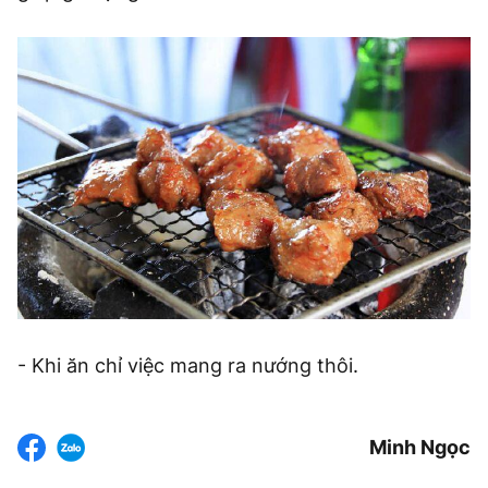
- Khi ăn chỉ việc mang ra nướng thôi.
Minh Ngọc