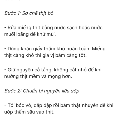
Bước 1: Sơ chế thịt bò
- Rửa miếng thịt bằng nước sạch hoặc nước
muối loãng để khử mùi.
- Dùng khăn giấy thấm khô hoàn toàn. Miếng
thịt càng khô thì gia vị bám càng tốt.
- Giữ nguyên cả tảng, không cắt nhỏ để khi
nướng thịt mềm và mọng hơn.
Bước 2: Chuẩn bị nguyên liệu ướp
- Tỏi bóc vỏ, đập dập rồi băm thật nhuyễn để khi
ướp thấm sâu vào thịt.