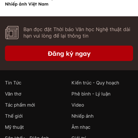
Nhiếp ảnh Việt Nam
Bạn đọc đặt Thời báo Văn học Nghệ thuật dài
hạn vui lòng để lại thông tin
Đăng ký ngay
Tin Tức
Kiến trúc - Quy hoạch
Văn thơ
Phê bình - Lý luận
Tác phẩm mới
Video
Thế giới
Nhiếp ảnh
Mỹ thuật
Âm nhạc