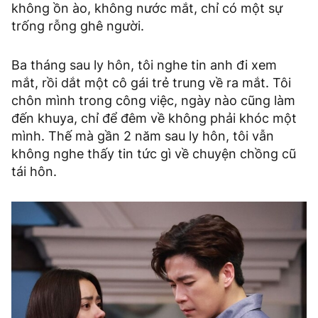
không ồn ào, không nước mắt, chỉ có một sự
trống rỗng ghê người.
Ba tháng sau ly hôn, tôi nghe tin anh đi xem
mắt, rồi dắt một cô gái trẻ trung về ra mắt. Tôi
chôn mình trong công việc, ngày nào cũng làm
đến khuya, chỉ để đêm về không phải khóc một
mình. Thế mà gần 2 năm sau ly hôn, tôi vẫn
không nghe thấy tin tức gì về chuyện chồng cũ
tái hôn.