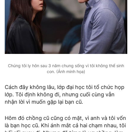
Chúng tôi ly hôn sau 3 năm chung sống vì tôi không thể sinh
con. (Ảnh minh họa)
Cách đây không lâu, lớp đại học tôi tổ chức họp
lớp. Tôi định không đi, nhưng cuối cùng vẫn
nhận lời vì muốn gặp lại bạn cũ.
Hôm đó chồng cũ cũng có mặt, vì anh và tôi vốn
là bạn học cũ. Khi ánh mắt cả hai chạm nhau, tôi