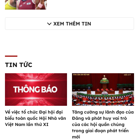
XEM THÊM TIN
TIN TỨC
Về việc tổ chức Đại hội đại
Tăng cường sự lãnh đạo của
biểu toàn quốc Hội Nhà văn
Đảng và phát huy vai trò
Việt Nam lần thứ XI
của các hội quần chúng
trong giai đoạn phát triển
mới