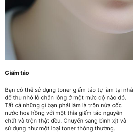
Giấm táo
Bạn có thể sử dụng toner giấm táo tự làm tại nhà
để thu nhỏ lỗ chân lông ở một mức độ nào đó.
Tất cả những gì bạn phải làm là trộn nửa cốc
nước hoa hồng với một thìa giấm táo nguyên
chất và trộn thật đều. Chuyển sang bình xịt và
sử dụng như một loại toner thông thường.