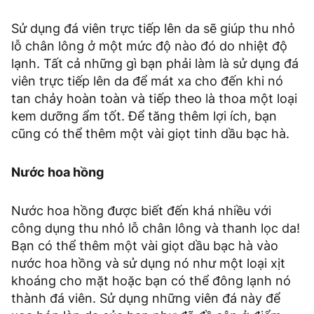
Sử dụng đá viên trực tiếp lên da sẽ giúp thu nhỏ
lỗ chân lông ở một mức độ nào đó do nhiệt độ
lạnh. Tất cả những gì bạn phải làm là sử dụng đá
viên trực tiếp lên da để mát xa cho đến khi nó
tan chảy hoàn toàn và tiếp theo là thoa một loại
kem dưỡng ẩm tốt. Để tăng thêm lợi ích, bạn
cũng có thể thêm một vài giọt tinh dầu bạc hà.
Nước hoa hồng
Nước hoa hồng được biết đến khá nhiều với
công dụng thu nhỏ lỗ chân lông và thanh lọc da!
Bạn có thể thêm một vài giọt dầu bạc hà vào
nước hoa hồng và sử dụng nó như một loại xịt
khoáng cho mặt hoặc bạn có thể đông lạnh nó
thành đá viên. Sử dụng những viên đá này để