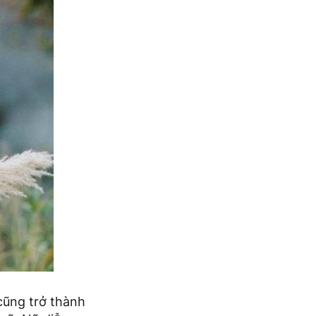
cũng trở thành