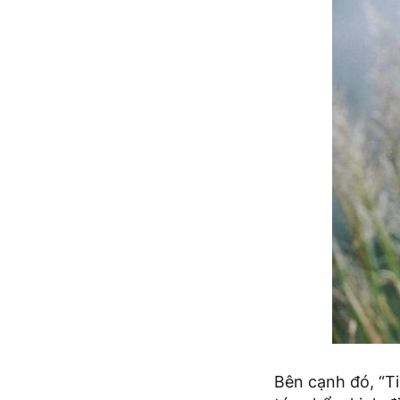
Bên cạnh đó, “Ti