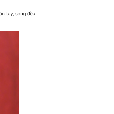
ón tay, song đều