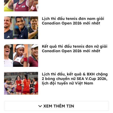
Lịch thi đấu tennis đơn nam giải
Canadian Open 2026 mới nhất
Kết quả thi đấu tennis đơn nữ giải
Canadian Open 2026 mới nhất
Lịch thi đấu, kết quả & BXH chặng
2 bóng chuyền nữ SEA V.Cup 2026,
lịch đội tuyển nữ Việt Nam
XEM THÊM TIN