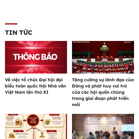
TIN TỨC
Về việc tổ chức Đại hội đại
Tăng cường sự lãnh đạo của
biểu toàn quốc Hội Nhà văn
Đảng và phát huy vai trò
Việt Nam lần thứ XI
của các hội quần chúng
trong giai đoạn phát triển
mới