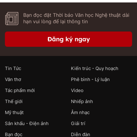
Bạn đọc đặt Thời báo Văn học Nghệ thuật dài
hạn vui lòng để lại thông tin
Đăng ký ngay
Tin Tức
Kiến trúc - Quy hoạch
Văn thơ
Phê bình - Lý luận
Tác phẩm mới
Video
Thế giới
Nhiếp ảnh
Mỹ thuật
Âm nhạc
Sân khấu - Điện ảnh
Giải trí
Bạn đọc
Diễn đàn