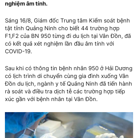
nghiệm âm tính.
Sáng 16/8, Giám đốc Trung tâm Kiểm soát bệnh
tật tỉnh Quảng Ninh cho biết 44 trường hợp
F1,F2 của BN 950 từng đi du lịch tại Vân Đồn, đã
có kết quả xét nghiệm lần đầu âm tính với
COVID-19.
Sau khi có thông tin bệnh nhân 950 ở Hải Dương
có lịch trình di chuyển cùng gia đình xuống Vân
Đồn du lịch, ngành y tế Quảng Ninh đã tiến hành
rà soát và điều tra dịch tễ các trường hợp tiếp
xúc gần với bệnh nhân tại Vân Đồn.