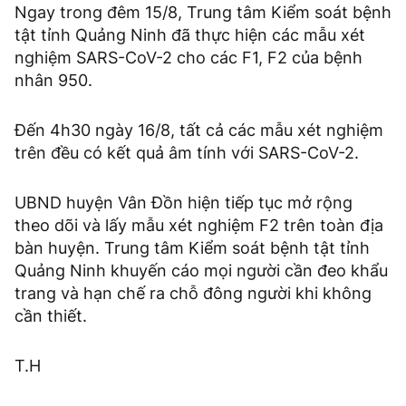
Ngay trong đêm 15/8, Trung tâm Kiểm soát bệnh
tật tỉnh Quảng Ninh đã thực hiện các mẫu xét
nghiệm SARS-CoV-2 cho các F1, F2 của bệnh
nhân 950.
Đến 4h30 ngày 16/8, tất cả các mẫu xét nghiệm
trên đều có kết quả âm tính với SARS-CoV-2.
UBND huyện Vân Đồn hiện tiếp tục mở rộng
theo dõi và lấy mẫu xét nghiệm F2 trên toàn địa
bàn huyện. Trung tâm Kiểm soát bệnh tật tỉnh
Quảng Ninh khuyến cáo mọi người cần đeo khẩu
trang và hạn chế ra chỗ đông người khi không
cần thiết.
T.H