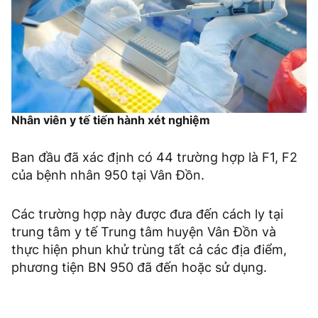
Nhân viên y tế tiến hành xét nghiệm
Ban đầu đã xác định có 44 trường hợp là F1, F2
của bệnh nhân 950 tại Vân Đồn.
Các trường hợp này được đưa đến cách ly tại
trung tâm y tế Trung tâm huyện Vân Đồn và
thực hiện phun khử trùng tất cả các địa điểm,
phương tiện BN 950 đã đến hoặc sử dụng.