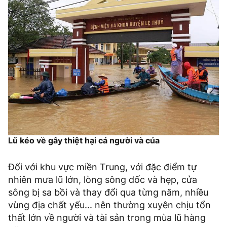
Lũ kéo về gây thiệt hại cả người và của
Đối với khu vực miền Trung, với đặc điểm tự
nhiên mưa lũ lớn, lòng sông dốc và hẹp, cửa
sông bị sa bồi và thay đổi qua từng năm, nhiều
vùng địa chất yếu... nên thường xuyên chịu tổn
thất lớn về người và tài sản trong mùa lũ hàng