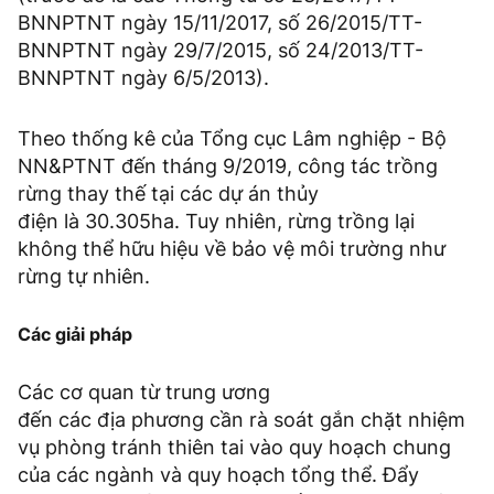
BNNPTNT ngày 15/11/2017, số 26/2015/TT-
BNNPTNT ngày 29/7/2015, số 24/2013/TT-
BNNPTNT ngày 6/5/2013).
Theo thống kê của Tổng cục Lâm nghiệp - Bộ
NN&PTNT đến tháng 9/2019, công tác trồng
rừng thay thế tại các dự án thủy
điện là 30.305ha. Tuy nhiên, rừng trồng lại
không thể hữu hiệu về bảo vệ môi trường như
rừng tự nhiên.
Các giải pháp
Các cơ quan từ trung ương
đến các địa phương cần rà soát gắn chặt nhiệm
vụ phòng tránh thiên tai vào quy hoạch chung
của các ngành và quy hoạch tổng thể. Đẩy