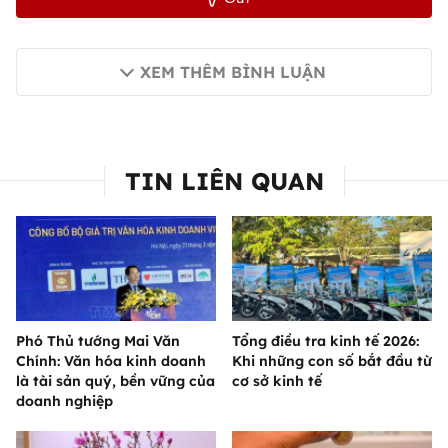
XEM THÊM BÌNH LUẬN
TIN LIÊN QUAN
Phó Thủ tướng Mai Văn
Tổng điều tra kinh tế 2026:
Chính: Văn hóa kinh doanh
Khi những con số bắt đầu từ
là tài sản quý, bền vững của
cơ sở kinh tế
doanh nghiệp