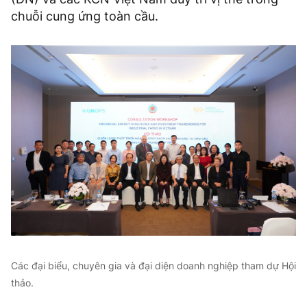
chuỗi cung ứng toàn cầu.
Các đại biểu, chuyên gia và đại diện doanh nghiệp tham dự Hội
thảo.