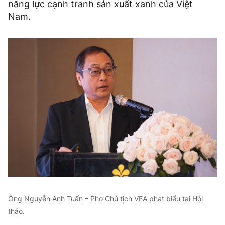
năng lực cạnh tranh sản xuất xanh của Việt
Nam.
Ông Nguyễn Anh Tuấn – Phó Chủ tịch VEA phát biểu tại Hội
thảo.