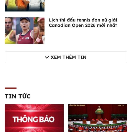
Lịch thi đấu tennis đơn nữ giải
Canadian Open 2026 mới nhất
XEM THÊM TIN
TIN TỨC