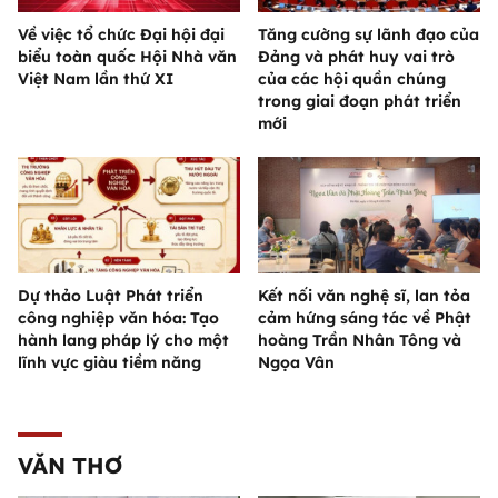
Về việc tổ chức Đại hội đại
Tăng cường sự lãnh đạo của
biểu toàn quốc Hội Nhà văn
Đảng và phát huy vai trò
Việt Nam lần thứ XI
của các hội quần chúng
trong giai đoạn phát triển
mới
Dự thảo Luật Phát triển
Kết nối văn nghệ sĩ, lan tỏa
công nghiệp văn hóa: Tạo
cảm hứng sáng tác về Phật
hành lang pháp lý cho một
hoàng Trần Nhân Tông và
lĩnh vực giàu tiềm năng
Ngọa Vân
VĂN THƠ