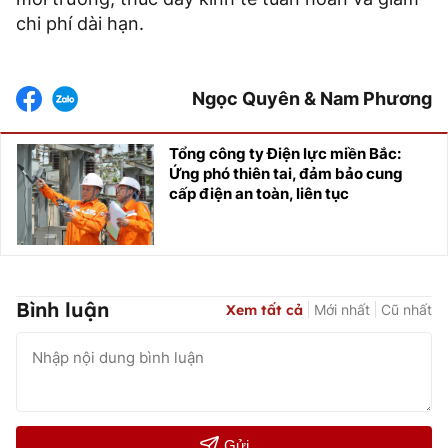
chi phí dài hạn.
Ngọc Quyên & Nam Phương
Tổng công ty Điện lực miền Bắc:
Ứng phó thiên tai, đảm bảo cung
cấp điện an toàn, liên tục
Bình luận
Xem tất cả
Mới nhất
Cũ nhất
Gửi