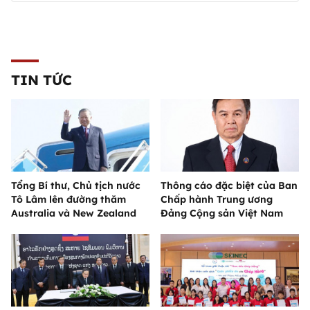
TIN TỨC
Tổng Bí thư, Chủ tịch nước
Thông cáo đặc biệt của Ban
Tô Lâm lên đường thăm
Chấp hành Trung ương
Australia và New Zealand
Đảng Cộng sản Việt Nam