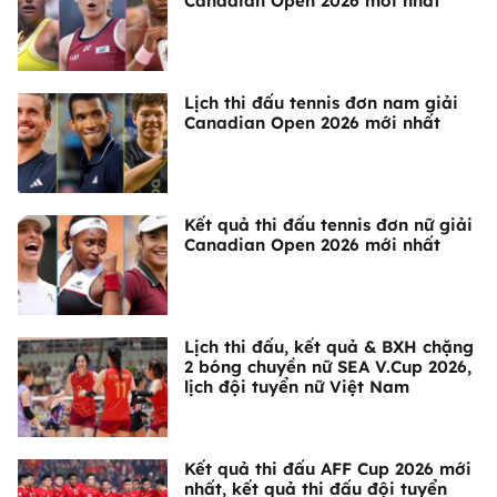
Canadian Open 2026 mới nhất
Lịch thi đấu tennis đơn nam giải
Canadian Open 2026 mới nhất
Kết quả thi đấu tennis đơn nữ giải
Canadian Open 2026 mới nhất
Lịch thi đấu, kết quả & BXH chặng
2 bóng chuyền nữ SEA V.Cup 2026,
lịch đội tuyển nữ Việt Nam
Kết quả thi đấu AFF Cup 2026 mới
nhất, kết quả thi đấu đội tuyển