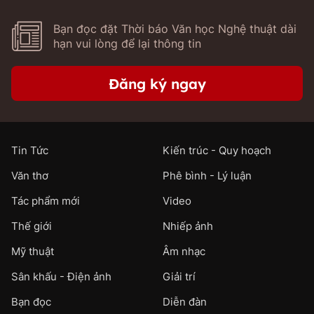
Bạn đọc đặt Thời báo Văn học Nghệ thuật dài
hạn vui lòng để lại thông tin
Đăng ký ngay
Tin Tức
Kiến trúc - Quy hoạch
Văn thơ
Phê bình - Lý luận
Tác phẩm mới
Video
Thế giới
Nhiếp ảnh
Mỹ thuật
Âm nhạc
Sân khấu - Điện ảnh
Giải trí
Bạn đọc
Diễn đàn