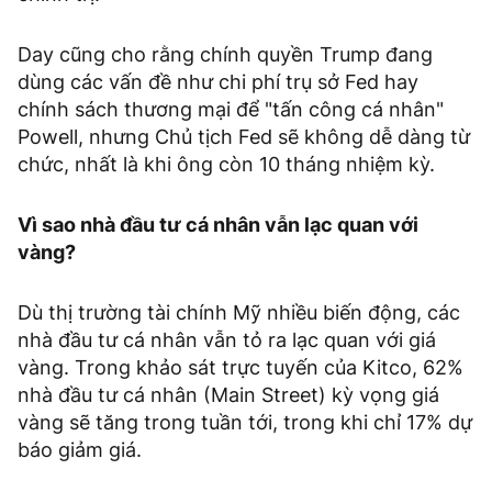
Day cũng cho rằng chính quyền Trump đang
dùng các vấn đề như chi phí trụ sở Fed hay
chính sách thương mại để "tấn công cá nhân"
Powell, nhưng Chủ tịch Fed sẽ không dễ dàng từ
chức, nhất là khi ông còn 10 tháng nhiệm kỳ.
Vì sao nhà đầu tư cá nhân vẫn lạc quan với
vàng?
Dù thị trường tài chính Mỹ nhiều biến động, các
nhà đầu tư cá nhân vẫn tỏ ra lạc quan với giá
vàng. Trong khảo sát trực tuyến của Kitco, 62%
nhà đầu tư cá nhân (Main Street) kỳ vọng giá
vàng sẽ tăng trong tuần tới, trong khi chỉ 17% dự
báo giảm giá.