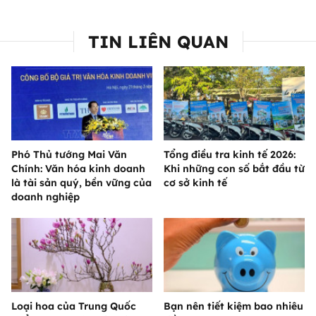
TIN LIÊN QUAN
Phó Thủ tướng Mai Văn
Tổng điều tra kinh tế 2026:
Chính: Văn hóa kinh doanh
Khi những con số bắt đầu từ
là tài sản quý, bền vững của
cơ sở kinh tế
doanh nghiệp
Loại hoa của Trung Quốc
Bạn nên tiết kiệm bao nhiêu