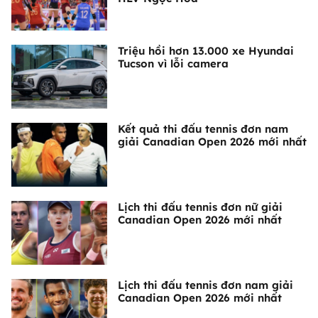
Triệu hồi hơn 13.000 xe Hyundai
Tucson vì lỗi camera
Kết quả thi đấu tennis đơn nam
giải Canadian Open 2026 mới nhất
Lịch thi đấu tennis đơn nữ giải
Canadian Open 2026 mới nhất
Lịch thi đấu tennis đơn nam giải
Canadian Open 2026 mới nhất