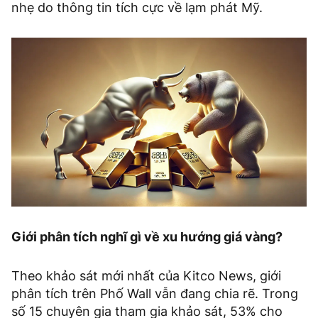
nhẹ do thông tin tích cực về lạm phát Mỹ.
Giới phân tích nghĩ gì về xu hướng giá vàng?
Theo khảo sát mới nhất của Kitco News, giới
phân tích trên Phố Wall vẫn đang chia rẽ. Trong
số 15 chuyên gia tham gia khảo sát, 53% cho