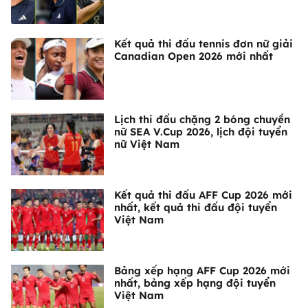
Kết quả thi đấu tennis đơn nữ giải
Canadian Open 2026 mới nhất
Lịch thi đấu chặng 2 bóng chuyền
nữ SEA V.Cup 2026, lịch đội tuyển
nữ Việt Nam
Kết quả thi đấu AFF Cup 2026 mới
nhất, kết quả thi đấu đội tuyển
Việt Nam
Bảng xếp hạng AFF Cup 2026 mới
nhất, bảng xếp hạng đội tuyển
Việt Nam