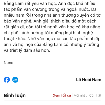
Bằng Lâm rất yêu văn học. Anh đọc khá nhiều
tác phẩm văn chương trong và ngoài nước. Đã
nhiều năm rồi trong nhà anh thường xuyên có tờ
báo Văn nghệ. Anh giải thích điều đó một cách
rất giản dị, còn tôi thì nghĩ: văn học có khả năng
chi phối, ảnh hưởng tới những loại hình nghệ
thuật khác. Nhờ văn học mà các tác phẩm nhiếp
ảnh và hội họa của Bằng Lâm có những ý tưởng
và triết lý đằm sâu hơn.
None
Lê Hoài Nam
Bình luận
Xem tất cả
Mới nhất
Cũ nhất