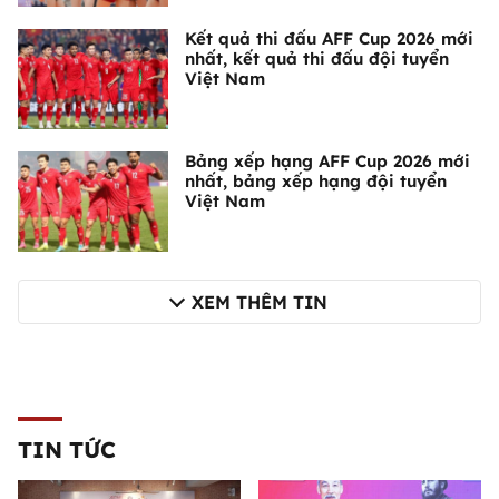
Kết quả thi đấu AFF Cup 2026 mới
nhất, kết quả thi đấu đội tuyển
Việt Nam
Bảng xếp hạng AFF Cup 2026 mới
nhất, bảng xếp hạng đội tuyển
Việt Nam
XEM THÊM TIN
TIN TỨC