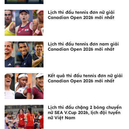
Lịch thi đấu tennis đơn nữ giải
Canadian Open 2026 mới nhất
Lịch thi đấu tennis đơn nam giải
Canadian Open 2026 mới nhất
Kết quả thi đấu tennis đơn nữ giải
Canadian Open 2026 mới nhất
Lịch thi đấu chặng 2 bóng chuyền
nữ SEA V.Cup 2026, lịch đội tuyển
nữ Việt Nam