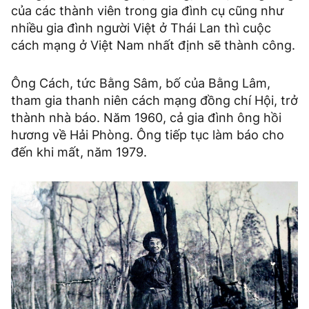
của các thành viên trong gia đình cụ cũng như
nhiều gia đình người Việt ở Thái Lan thì cuộc
cách mạng ở Việt Nam nhất định sẽ thành công.
Ông Cách, tức Bằng Sâm, bố của Bằng Lâm,
tham gia thanh niên cách mạng đồng chí Hội, trở
thành nhà báo. Năm 1960, cả gia đình ông hồi
hương về Hải Phòng. Ông tiếp tục làm báo cho
đến khi mất, năm 1979.