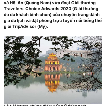
và Hội An (Quảng Nam) vừa đoạt Giải thưởng
Travelers’ Choice Adwards 2020 (Giải thưởng
do du khách bình chọn) của chuyên trang đánh
giá du lịch và đặt phòng trực tuyến nổi tiếng thế
giới TripAdvisor (Mỹ).