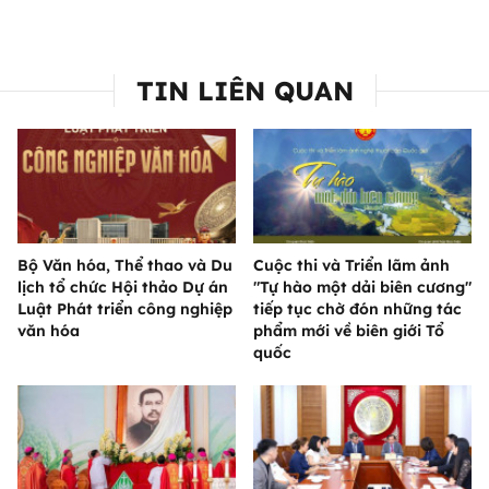
TIN LIÊN QUAN
Bộ Văn hóa, Thể thao và Du
Cuộc thi và Triển lãm ảnh
lịch tổ chức Hội thảo Dự án
"Tự hào một dải biên cương"
Luật Phát triển công nghiệp
tiếp tục chờ đón những tác
văn hóa
phẩm mới về biên giới Tổ
quốc