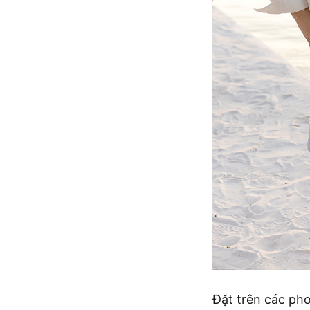
Đặt trên các pho