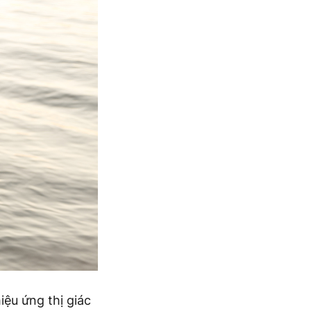
iệu ứng thị giác