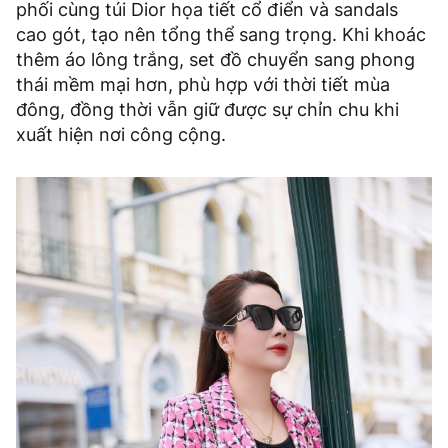
phối cùng túi Dior họa tiết cổ điển và sandals
cao gót, tạo nên tổng thể sang trọng. Khi khoác
thêm áo lông trắng, set đồ chuyển sang phong
thái mềm mại hơn, phù hợp với thời tiết mùa
đông, đồng thời vẫn giữ được sự chỉn chu khi
xuất hiện nơi công cộng.