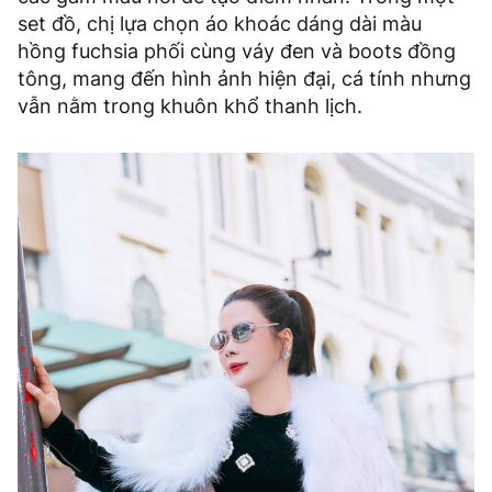
set đồ, chị lựa chọn áo khoác dáng dài màu
hồng fuchsia phối cùng váy đen và boots đồng
tông, mang đến hình ảnh hiện đại, cá tính nhưng
vẫn nằm trong khuôn khổ thanh lịch.