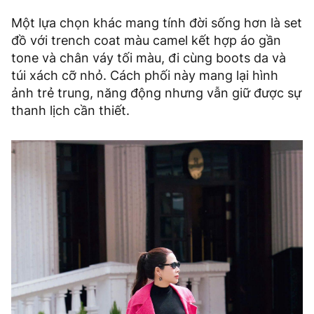
Một lựa chọn khác mang tính đời sống hơn là set
đồ với trench coat màu camel kết hợp áo gần
tone và chân váy tối màu, đi cùng boots da và
túi xách cỡ nhỏ. Cách phối này mang lại hình
ảnh trẻ trung, năng động nhưng vẫn giữ được sự
thanh lịch cần thiết.