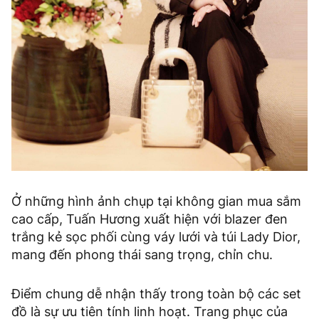
Ở những hình ảnh chụp tại không gian mua sắm
cao cấp, Tuấn Hương xuất hiện với blazer đen
trắng kẻ sọc phối cùng váy lưới và túi Lady Dior,
mang đến phong thái sang trọng, chỉn chu.
Điểm chung dễ nhận thấy trong toàn bộ các set
đồ là sự ưu tiên tính linh hoạt. Trang phục của