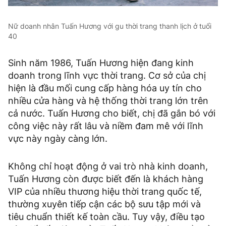
Nữ doanh nhân Tuấn Hương với gu thời trang thanh lịch ở tuổi
40
Sinh năm 1986, Tuấn Hương hiện đang kinh
doanh trong lĩnh vực thời trang. Cơ sở của chị
hiện là đầu mối cung cấp hàng hóa uy tín cho
nhiều cửa hàng và hệ thống thời trang lớn trên
cả nước. Tuấn Hương cho biết, chị đã gắn bó với
công việc này rất lâu và niềm đam mê với lĩnh
vực này ngày càng lớn.
Không chỉ hoạt động ở vai trò nhà kinh doanh,
Tuấn Hương còn được biết đến là khách hàng
VIP của nhiều thương hiệu thời trang quốc tế,
thường xuyên tiếp cận các bộ sưu tập mới và
tiêu chuẩn thiết kế toàn cầu. Tuy vậy, điều tạo