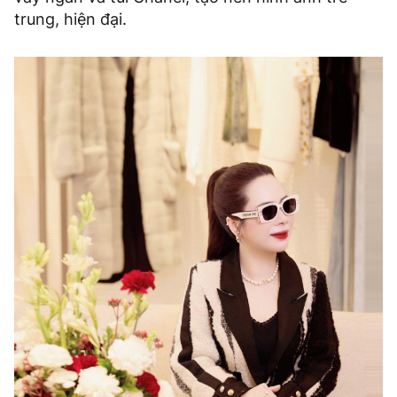
trung, hiện đại.