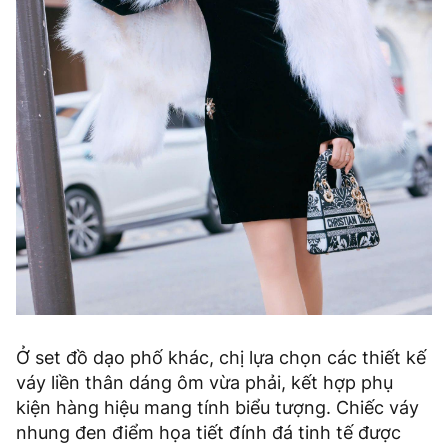
Ở set đồ dạo phố khác, chị lựa chọn các thiết kế
váy liền thân dáng ôm vừa phải, kết hợp phụ
kiện hàng hiệu mang tính biểu tượng. Chiếc váy
nhung đen điểm họa tiết đính đá tinh tế được