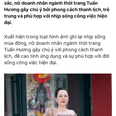
sắc, nữ doanh nhân ngành thời trang Tuấn
Hương gây chú ý bởi phong cách thanh lịch, trẻ
trung và phù hợp với nhịp sống công việc hiện
đại.
Xuất hiện trong loạt hình ảnh ghi lại nhịp sống
mùa đông, nữ doanh nhân ngành thời trang
Tuấn Hương gây chú ý với phong cách thanh
lịch, đề cao tính ứng dụng và sự phù hợp với đời
sống công việc hiện đại.