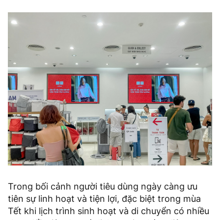
Trong bối cảnh người tiêu dùng ngày càng ưu
tiên sự linh hoạt và tiện lợi, đặc biệt trong mùa
Tết khi lịch trình sinh hoạt và di chuyển có nhiều