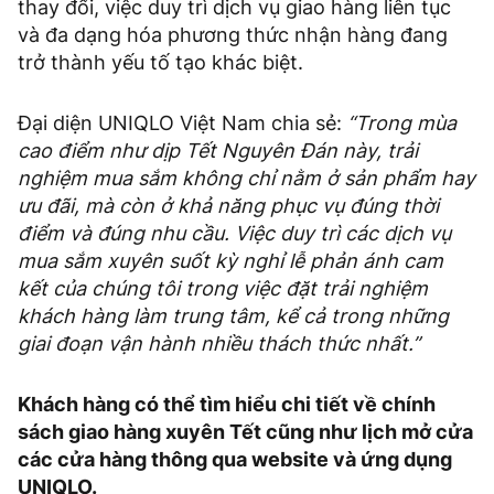
thay đổi, việc duy trì dịch vụ giao hàng liên tục
và đa dạng hóa phương thức nhận hàng đang
trở thành yếu tố tạo khác biệt.
Đại diện UNIQLO Việt Nam chia sẻ:
“Trong mùa
cao điểm như dịp Tết Nguyên Đán này, trải
nghiệm mua sắm không chỉ nằm ở sản phẩm hay
ưu đãi, mà còn ở khả năng phục vụ đúng thời
điểm và đúng nhu cầu. Việc duy trì các dịch vụ
mua sắm xuyên suốt kỳ nghỉ lễ phản ánh cam
kết của chúng tôi trong việc đặt trải nghiệm
khách hàng làm trung tâm, kể cả trong những
giai đoạn vận hành nhiều thách thức nhất.”
Khách hàng có thể tìm hiểu chi tiết về chính
sách giao hàng xuyên Tết cũng như lịch mở cửa
các cửa hàng thông qua website và ứng dụng
UNIQLO.