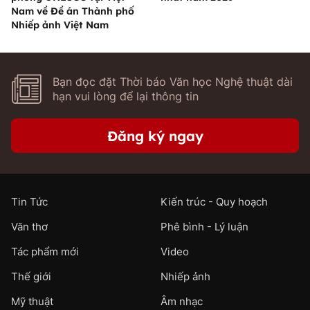
Nam về Đề án Thành phố
Nhiếp ảnh Việt Nam
Bạn đọc đặt Thời báo Văn học Nghệ thuật dài
hạn vui lòng để lại thông tin
Đăng ký ngay
Tin Tức
Kiến trúc - Quy hoạch
Văn thơ
Phê bình - Lý luận
Tác phẩm mới
Video
Thế giới
Nhiếp ảnh
Mỹ thuật
Âm nhạc