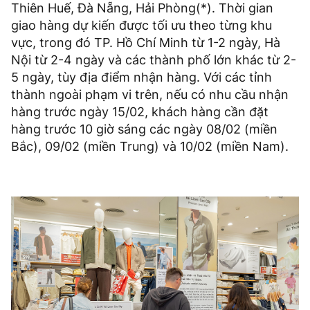
Thiên Huế, Đà Nẵng, Hải Phòng(*). Thời gian
giao hàng dự kiến được tối ưu theo từng khu
vực, trong đó TP. Hồ Chí Minh từ 1-2 ngày, Hà
Nội từ 2-4 ngày và các thành phố lớn khác từ 2-
5 ngày, tùy địa điểm nhận hàng. Với các tỉnh
thành ngoài phạm vi trên, nếu có nhu cầu nhận
hàng trước ngày 15/02, khách hàng cần đặt
hàng trước 10 giờ sáng các ngày 08/02 (miền
Bắc), 09/02 (miền Trung) và 10/02 (miền Nam).