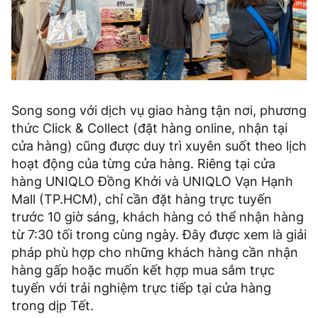
Song song với dịch vụ giao hàng tận nơi, phương
thức Click & Collect (đặt hàng online, nhận tại
cửa hàng) cũng được duy trì xuyên suốt theo lịch
hoạt động của từng cửa hàng. Riêng tại cửa
hàng UNIQLO Đồng Khởi và UNIQLO Vạn Hạnh
Mall (TP.HCM), chỉ cần đặt hàng trực tuyến
trước 10 giờ sáng, khách hàng có thể nhận hàng
từ 7:30 tối trong cùng ngày. Đây được xem là giải
pháp phù hợp cho những khách hàng cần nhận
hàng gấp hoặc muốn kết hợp mua sắm trực
tuyến với trải nghiệm trực tiếp tại cửa hàng
trong dịp Tết.