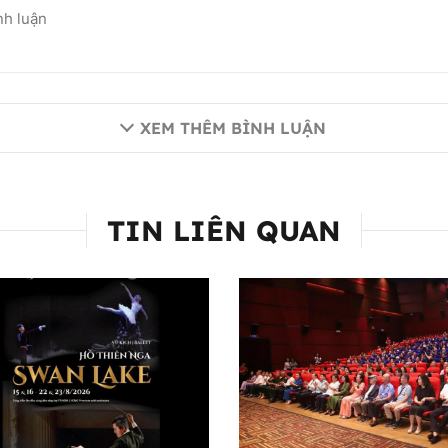
XEM THÊM BÌNH LUẬN
TIN LIÊN QUAN