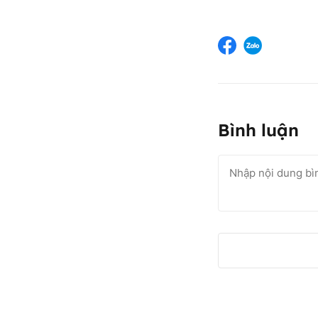
Bình luận