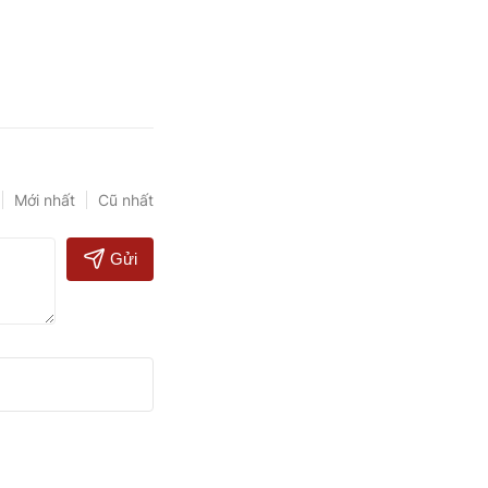
Mới nhất
Cũ nhất
Gửi