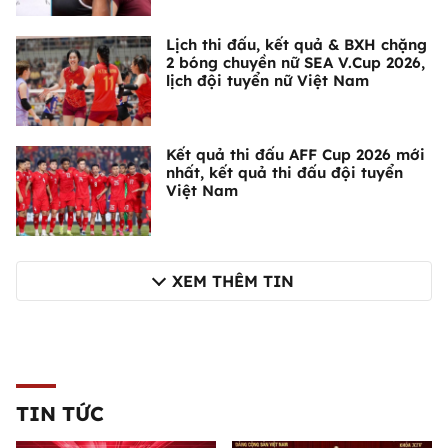
Lịch thi đấu, kết quả & BXH chặng
2 bóng chuyền nữ SEA V.Cup 2026,
lịch đội tuyển nữ Việt Nam
Kết quả thi đấu AFF Cup 2026 mới
nhất, kết quả thi đấu đội tuyển
Việt Nam
XEM THÊM TIN
TIN TỨC