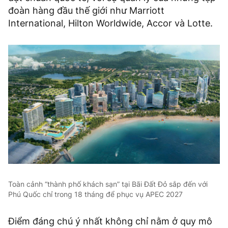
đoàn hàng đầu thế giới như Marriott
International, Hilton Worldwide, Accor và Lotte.
Toàn cảnh “thành phố khách sạn” tại Bãi Đất Đỏ sắp đến với
Phú Quốc chỉ trong 18 tháng để phục vụ APEC 2027
Điểm đáng chú ý nhất không chỉ nằm ở quy mô