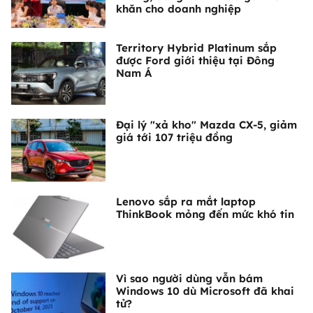
khăn cho doanh nghiệp
Territory Hybrid Platinum sắp
được Ford giới thiệu tại Đông
Nam Á
Đại lý "xả kho" Mazda CX-5, giảm
giá tới 107 triệu đồng
Lenovo sắp ra mắt laptop
ThinkBook mỏng đến mức khó tin
Vì sao người dùng vẫn bám
Windows 10 dù Microsoft đã khai
tử?