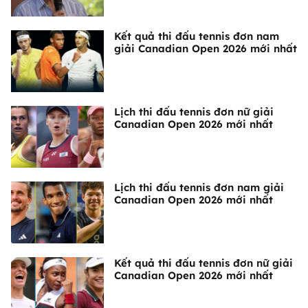
Kết quả thi đấu tennis đơn nam
giải Canadian Open 2026 mới nhất
Lịch thi đấu tennis đơn nữ giải
Canadian Open 2026 mới nhất
Lịch thi đấu tennis đơn nam giải
Canadian Open 2026 mới nhất
Kết quả thi đấu tennis đơn nữ giải
Canadian Open 2026 mới nhất