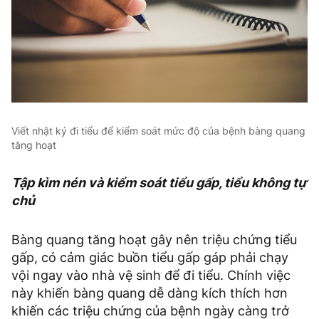
Viết nhật ký đi tiểu để kiểm soát mức độ của bệnh bàng quang
tăng hoạt
Tập kìm nén và kiểm soát tiểu gấp, tiểu không tự
chủ
Bàng quang tăng hoạt gây nên triệu chứng tiểu
gấp, có cảm giác buồn tiểu gấp gáp phải chạy
vội ngay vào nhà vệ sinh để đi tiểu. Chính việc
này khiến bàng quang dễ dàng kích thích hơn
khiến các triệu chứng của bệnh ngày càng trở