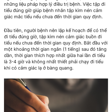
những liệu pháp hợp lý điều trị bệnh. Việc tập đi
tiểu đúng giờ giúp bệnh nhân tập kìm nén cảm
giác mắc tiểu nếu chưa đến thời gian quy định.
Đầu tiên, người bệnh nên lập kế hoạch để có thể
đi tiểu đúng giờ, tập kìm nén cảm giác buồn đi
tiểu nếu chưa đến thời gian quy định. Bắt đầu với
một khoảng thời gian ngắn (1 tiếng) sau đó tăng
dần, thời gian thích hợp nhất giữa hai lần đi tiểu
là 3-4 giờ và không nhất thiết phải chạy đi tiểu
khi có cảm giác lạ ở bàng quang.