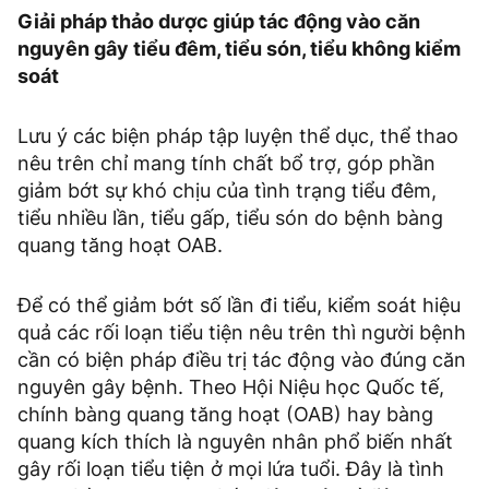
Giải pháp thảo dược giúp tác động vào căn
nguyên gây tiểu đêm, tiểu són, tiểu không kiểm
soát
Lưu ý các biện pháp tập luyện thể dục, thể thao
nêu trên chỉ mang tính chất bổ trợ, góp phần
giảm bớt sự khó chịu của tình trạng tiểu đêm,
tiểu nhiều lần, tiểu gấp, tiểu són do bệnh bàng
quang tăng hoạt OAB.
Để có thể giảm bớt số lần đi tiểu, kiểm soát hiệu
quả các rối loạn tiểu tiện nêu trên thì người bệnh
cần có biện pháp điều trị tác động vào đúng căn
nguyên gây bệnh. Theo Hội Niệu học Quốc tế,
chính bàng quang tăng hoạt (OAB) hay bàng
quang kích thích là nguyên nhân phổ biến nhất
gây rối loạn tiểu tiện ở mọi lứa tuổi. Đây là tình