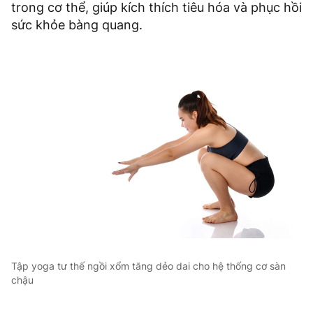
trong cơ thể, giúp kích thích tiêu hóa và phục hồi
sức khỏe bàng quang.
Tập yoga tư thế ngồi xổm tăng dẻo dai cho hệ thống cơ sàn
chậu