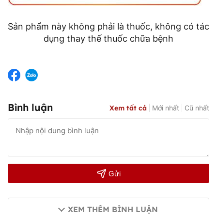
Sản phẩm này không phải là thuốc, không có tác
dụng thay thế thuốc chữa bệnh
Bình luận
Xem tất cả
Mới nhất
Cũ nhất
Gửi
XEM THÊM BÌNH LUẬN