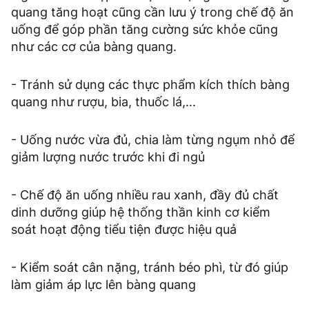
quang tăng hoạt cũng cần lưu ý trong chế độ ăn
uống để góp phần tăng cường sức khỏe cũng
như các cơ của bàng quang.
- Tránh sử dụng các thực phẩm kích thích bàng
quang như rượu, bia, thuốc lá,...
- Uống nước vừa đủ, chia làm từng ngụm nhỏ để
giảm lượng nước trước khi đi ngủ
- Chế độ ăn uống nhiều rau xanh, đầy đủ chất
dinh dưỡng giúp hệ thống thần kinh cơ kiểm
soát hoạt động tiểu tiện được hiệu quả
- Kiểm soát cân nặng, tránh béo phì, từ đó giúp
làm giảm áp lực lên bàng quang