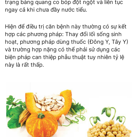
trạng bàng quang co bóp đột ngột và liên tục
ngay cả khi chưa đầy nước tiểu.
Hiện để điều trị căn bệnh này thường có sự kết
hợp các phương pháp: Thay đổi lối sống sinh
hoạt, phương pháp dùng thuốc (Đông Y, Tây Y)
và trường hợp nặng có thể phải sử dụng các
biện pháp can thiệp phẫu thuật tuy nhiên tỷ lệ
này là rất thấp.