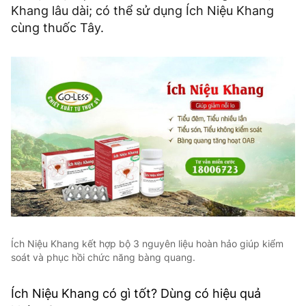
Khang lâu dài; có thể sử dụng Ích Niệu Khang
cùng thuốc Tây.
Ích Niệu Khang kết hợp bộ 3 nguyên liệu hoàn hảo giúp kiểm
soát và phục hồi chức năng bàng quang.
Ích Niệu Khang có gì tốt? Dùng có hiệu quả