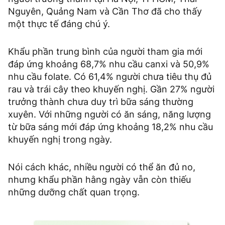
Nguyên, Quảng Nam và Cần Thơ đã cho thấy
một thực tế đáng chú ý.
Khẩu phần trung bình của người tham gia mới
đáp ứng khoảng 68,7% nhu cầu canxi và 50,9%
nhu cầu folate. Có 61,4% người chưa tiêu thụ đủ
rau và trái cây theo khuyến nghị. Gần 27% người
trưởng thành chưa duy trì bữa sáng thường
xuyên. Với những người có ăn sáng, năng lượng
từ bữa sáng mới đáp ứng khoảng 18,2% nhu cầu
khuyến nghị trong ngày.
Nói cách khác, nhiều người có thể ăn đủ no,
nhưng khẩu phần hằng ngày vẫn còn thiếu
những dưỡng chất quan trọng.