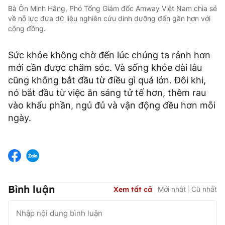
Bà Ôn Minh Hằng, Phó Tổng Giám đốc Amway Việt Nam chia sẻ
về nỗ lực đưa dữ liệu nghiên cứu dinh dưỡng đến gần hơn với
cộng đồng.
Sức khỏe không chờ đến lúc chúng ta rảnh hơn
mới cần được chăm sóc. Và sống khỏe dài lâu
cũng không bắt đầu từ điều gì quá lớn. Đôi khi,
nó bắt đầu từ việc ăn sáng tử tế hơn, thêm rau
vào khẩu phần, ngủ đủ và vận động đều hơn mỗi
ngày.
Bình luận
Xem tất cả
Mới nhất
Cũ nhất