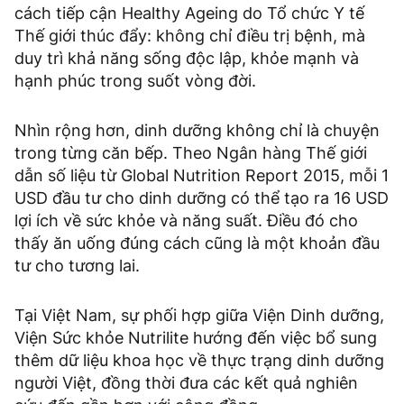
cách tiếp cận Healthy Ageing do Tổ chức Y tế
Thế giới thúc đẩy: không chỉ điều trị bệnh, mà
duy trì khả năng sống độc lập, khỏe mạnh và
hạnh phúc trong suốt vòng đời.
Nhìn rộng hơn, dinh dưỡng không chỉ là chuyện
trong từng căn bếp. Theo Ngân hàng Thế giới
dẫn số liệu từ Global Nutrition Report 2015, mỗi 1
USD đầu tư cho dinh dưỡng có thể tạo ra 16 USD
lợi ích về sức khỏe và năng suất. Điều đó cho
thấy ăn uống đúng cách cũng là một khoản đầu
tư cho tương lai.
Tại Việt Nam, sự phối hợp giữa Viện Dinh dưỡng,
Viện Sức khỏe Nutrilite hướng đến việc bổ sung
thêm dữ liệu khoa học về thực trạng dinh dưỡng
người Việt, đồng thời đưa các kết quả nghiên