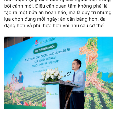
bối cảnh mới. Điều cần quan tâm không phải là
tạo ra một bữa ăn hoàn hảo, mà là duy trì những
lựa chọn đúng mỗi ngày: ăn cân bằng hơn, đa
dạng hơn và phù hợp hơn với nhu cầu cơ thể.