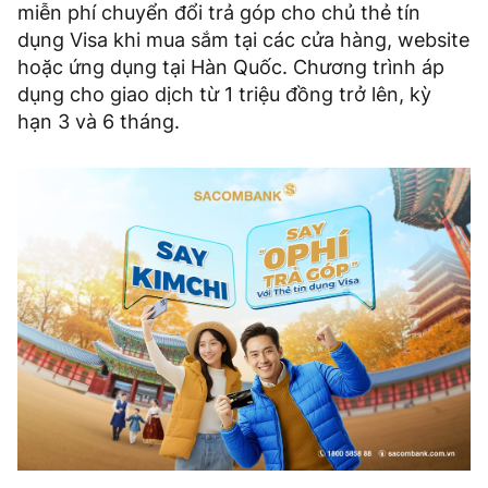
miễn phí chuyển đổi trả góp cho chủ thẻ tín
dụng Visa khi mua sắm tại các cửa hàng, website
hoặc ứng dụng tại Hàn Quốc. Chương trình áp
dụng cho giao dịch từ 1 triệu đồng trở lên, kỳ
hạn 3 và 6 tháng.