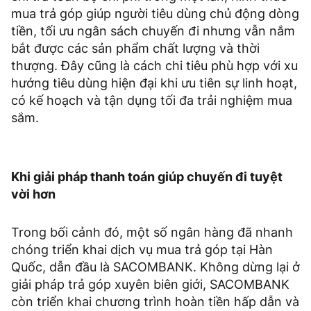
mua trả góp giúp người tiêu dùng chủ động dòng
tiền, tối ưu ngân sách chuyến đi nhưng vẫn nắm
bắt được các sản phẩm chất lượng và thời
thượng. Đây cũng là cách chi tiêu phù hợp với xu
hướng tiêu dùng hiện đại khi ưu tiên sự linh hoạt,
có kế hoạch và tận dụng tối đa trải nghiệm mua
sắm.
Khi giải pháp thanh toán giúp chuyến đi tuyệt
vời hơn
Trong bối cảnh đó, một số ngân hàng đã nhanh
chóng triển khai dịch vụ mua trả góp tại Hàn
Quốc, dẫn đầu là SACOMBANK. Không dừng lại ở
giải pháp trả góp xuyên biên giới, SACOMBANK
còn triển khai chương trình hoàn tiền hấp dẫn và