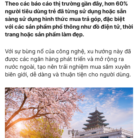
Theo các báo cáo thị trường gần đây, hơn 60%
người tiêu dùng trẻ đã từng sử dụng hoặc sẵn
sàng sử dụng hình thức mua trả góp, đặc biệt
với các sản phẩm phổ thông như đồ điện tử, thời
trang hoặc sản phẩm làm đẹp.
Với sự bùng nổ của công nghệ, xu hướng này đã
được các ngân hàng phát triển và mở rộng ra
nước ngoài, tạo nên trải nghiệm mua sắm xuyên
biên giới, dễ dàng và thuận tiện cho người dùng.