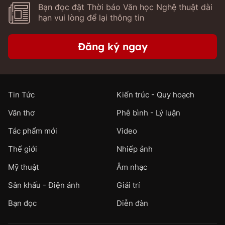
Bạn đọc đặt Thời báo Văn học Nghệ thuật dài
hạn vui lòng để lại thông tin
Đăng ký ngay
Tin Tức
Kiến trúc - Quy hoạch
Văn thơ
Phê bình - Lý luận
Tác phẩm mới
Video
Thế giới
Nhiếp ảnh
Mỹ thuật
Âm nhạc
Sân khấu - Điện ảnh
Giải trí
Bạn đọc
Diễn đàn