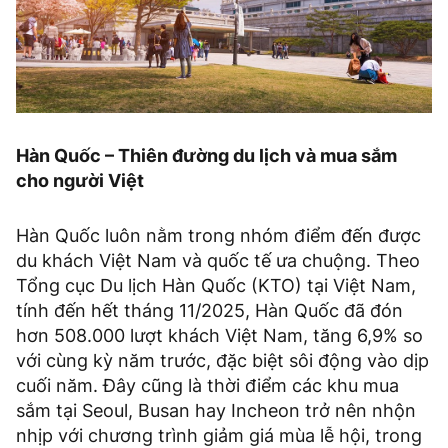
Hàn Quốc – Thiên đường du lịch và mua sắm
cho người Việt
Hàn Quốc luôn nằm trong nhóm điểm đến được
du khách Việt Nam và quốc tế ưa chuộng. Theo
Tổng cục Du lịch Hàn Quốc (KTO) tại Việt Nam,
tính đến hết tháng 11/2025, Hàn Quốc đã đón
hơn 508.000 lượt khách Việt Nam, tăng 6,9% so
với cùng kỳ năm trước, đặc biệt sôi động vào dịp
cuối năm. Đây cũng là thời điểm các khu mua
sắm tại Seoul, Busan hay Incheon trở nên nhộn
nhịp với chương trình giảm giá mùa lễ hội, trong