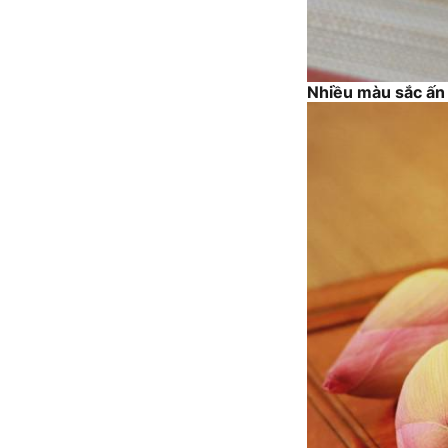
Nhiều màu sắc ấn