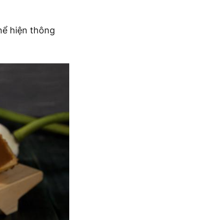
hể hiện thông