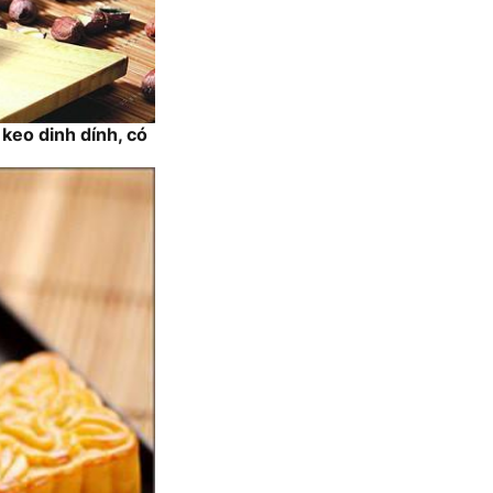
keo dinh dính, có