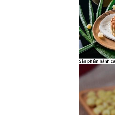
Sản phẩm bánh ca