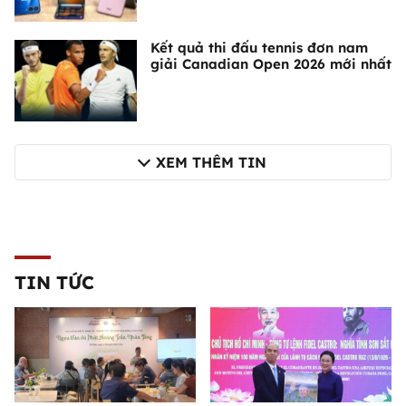
Kết quả thi đấu tennis đơn nam
giải Canadian Open 2026 mới nhất
XEM THÊM TIN
TIN TỨC