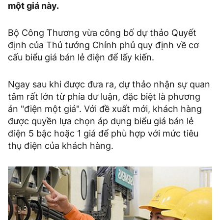
một giá này.
Bộ Công Thương vừa công bố dự thảo Quyết
định của Thủ tướng Chính phủ quy định về cơ
cấu biểu giá bán lẻ điện để lấy kiến.
Ngay sau khi được đưa ra, dự thảo nhận sự quan
tâm rất lớn từ phía dư luận, đặc biệt là phương
án "điện một giá". Với đề xuất mới, khách hàng
được quyền lựa chọn áp dụng biểu giá bán lẻ
điện 5 bậc hoặc 1 giá để phù hợp với mức tiêu
thụ điện của khách hàng.