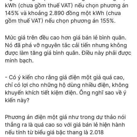
kWh (chưa gồm thuế VAT) nếu chọn phương án
145% và khoảng 2.890 đồng một kWh (chưa
gồm thuế VAT) nếu chọn phương án 155%.
Mức giá trên đều cao hơn giá bán lẻ bình quân.
Nó đã phá vỡ nguyên tắc cải tiến nhưng không
được làm tăng giá bình quân. Điều này phải được
minh bạch.
- Có ý kiến cho rằng giá điện một giá quá cao,
chỉ có lợi cho những hộ dùng nhiều điện, không
khuyến khích tiết kiệm điện. Ông nghĩ sao về ý
kiến này?
Phương án điện một giá như trong dự thảo nói
thẳng ra là quá cao so với giá bán lẻ hiện hành
nếu tính từ biểu giá bậc thang là 2.018