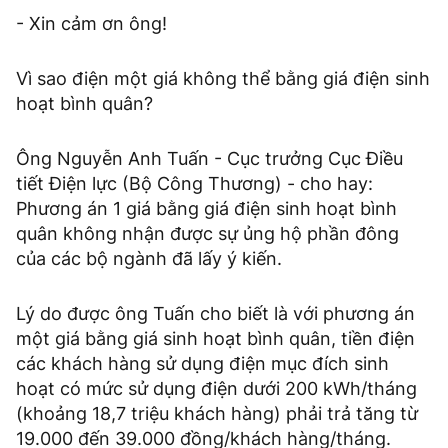
- Xin cảm ơn ông!
Vì sao điện một giá không thể bằng giá điện sinh
hoạt bình quân?
Ông Nguyễn Anh Tuấn - Cục trưởng Cục Điều
tiết Điện lực (Bộ Công Thương) - cho hay:
Phương án 1 giá bằng giá điện sinh hoạt bình
quân không nhận được sự ủng hộ phần đông
của các bộ ngành đã lấy ý kiến.
Lý do được ông Tuấn cho biết là với phương án
một giá bằng giá sinh hoạt bình quân, tiền điện
các khách hàng sử dụng điện mục đích sinh
hoạt có mức sử dụng điện dưới 200 kWh/tháng
(khoảng 18,7 triệu khách hàng) phải trả tăng từ
19.000 đến 39.000 đồng/khách hàng/tháng.