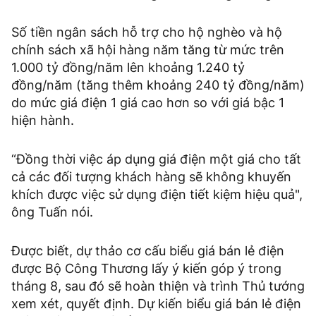
Số tiền ngân sách hỗ trợ cho hộ nghèo và hộ
chính sách xã hội hàng năm tăng từ mức trên
1.000 tỷ đồng/năm lên khoảng 1.240 tỷ
đồng/năm (tăng thêm khoảng 240 tỷ đồng/năm)
do mức giá điện 1 giá cao hơn so với giá bậc 1
hiện hành.
“Đồng thời việc áp dụng giá điện một giá cho tất
cả các đối tượng khách hàng sẽ không khuyến
khích được việc sử dụng điện tiết kiệm hiệu quả",
ông Tuấn nói.
Được biết, dự thảo cơ cấu biểu giá bán lẻ điện
được Bộ Công Thương lấy ý kiến góp ý trong
tháng 8, sau đó sẽ hoàn thiện và trình Thủ tướng
xem xét, quyết định. Dự kiến biểu giá bán lẻ điện