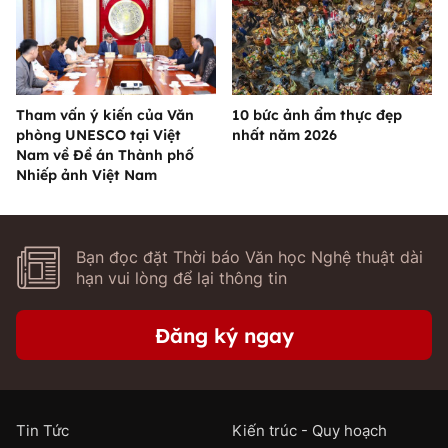
Tham vấn ý kiến của Văn
10 bức ảnh ẩm thực đẹp
phòng UNESCO tại Việt
nhất năm 2026
Nam về Đề án Thành phố
Nhiếp ảnh Việt Nam
Bạn đọc đặt Thời báo Văn học Nghệ thuật dài
hạn vui lòng để lại thông tin
Đăng ký ngay
Tin Tức
Kiến trúc - Quy hoạch