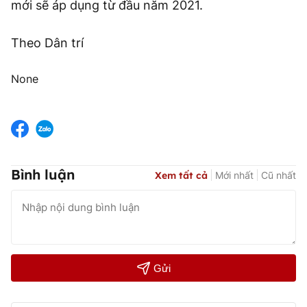
mới sẽ áp dụng từ đầu năm 2021.
Theo Dân trí
None
Bình luận
Xem tất cả
Mới nhất
Cũ nhất
Gửi