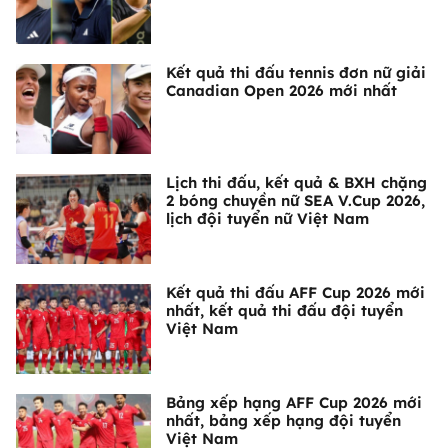
Kết quả thi đấu tennis đơn nữ giải
Canadian Open 2026 mới nhất
Lịch thi đấu, kết quả & BXH chặng
2 bóng chuyền nữ SEA V.Cup 2026,
lịch đội tuyển nữ Việt Nam
Kết quả thi đấu AFF Cup 2026 mới
nhất, kết quả thi đấu đội tuyển
Việt Nam
Bảng xếp hạng AFF Cup 2026 mới
nhất, bảng xếp hạng đội tuyển
Việt Nam