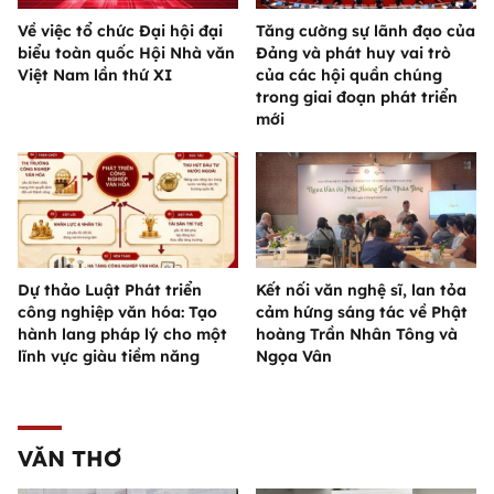
Về việc tổ chức Đại hội đại
Tăng cường sự lãnh đạo của
biểu toàn quốc Hội Nhà văn
Đảng và phát huy vai trò
Việt Nam lần thứ XI
của các hội quần chúng
trong giai đoạn phát triển
mới
Dự thảo Luật Phát triển
Kết nối văn nghệ sĩ, lan tỏa
công nghiệp văn hóa: Tạo
cảm hứng sáng tác về Phật
hành lang pháp lý cho một
hoàng Trần Nhân Tông và
lĩnh vực giàu tiềm năng
Ngọa Vân
VĂN THƠ