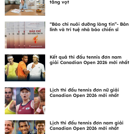
tăng vọt
“Báo chí nuôi dưỡng lòng tin”- Bản
lĩnh và trí tuệ nhà báo chiến sĩ
Kết quả thi đấu tennis đơn nam
giải Canadian Open 2026 mới nhất
Lịch thi đấu tennis đơn nữ giải
Canadian Open 2026 mới nhất
Lịch thi đấu tennis đơn nam giải
Canadian Open 2026 mới nhất