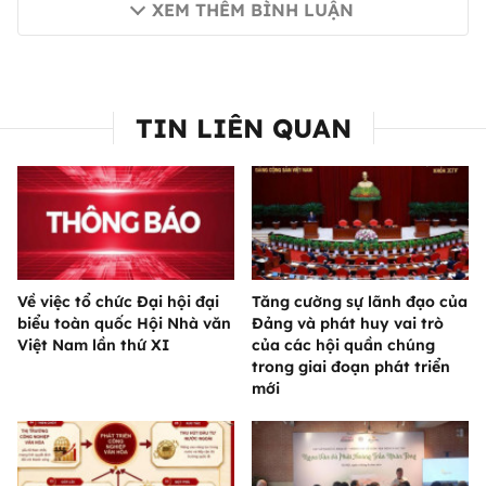
XEM THÊM BÌNH LUẬN
TIN LIÊN QUAN
Về việc tổ chức Đại hội đại
Tăng cường sự lãnh đạo của
biểu toàn quốc Hội Nhà văn
Đảng và phát huy vai trò
Việt Nam lần thứ XI
của các hội quần chúng
trong giai đoạn phát triển
mới