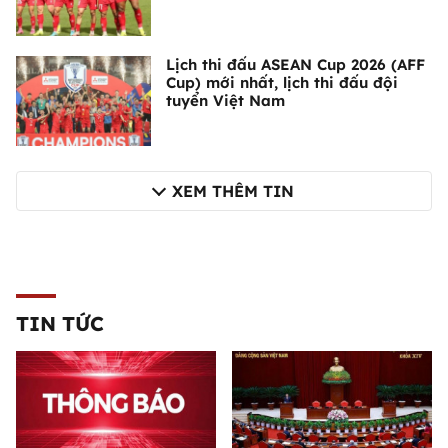
Lịch thi đấu ASEAN Cup 2026 (AFF
Cup) mới nhất, lịch thi đấu đội
tuyển Việt Nam
XEM THÊM TIN
TIN TỨC