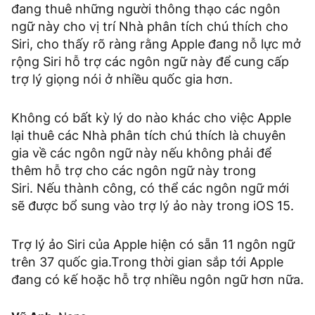
đang thuê những người thông thạo các ngôn
ngữ này cho vị trí Nhà phân tích chú thích cho
Siri, cho thấy rõ ràng rằng Apple đang nỗ lực mở
rộng Siri hỗ trợ các ngôn ngữ này để cung cấp
trợ lý giọng nói ở nhiều quốc gia hơn.
Không có bất kỳ lý do nào khác cho việc Apple
lại thuê các Nhà phân tích chú thích là chuyên
gia về các ngôn ngữ này nếu không phải để
thêm hỗ trợ cho các ngôn ngữ này trong
Siri. Nếu thành công, có thể các ngôn ngữ mới
sẽ được bổ sung vào trợ lý ảo này trong iOS 15.
Trợ lý ảo Siri của Apple hiện có sẵn 11 ngôn ngữ
trên 37 quốc gia.Trong thời gian sắp tới Apple
đang có kế hoặc hỗ trợ nhiều ngôn ngữ hơn nữa.