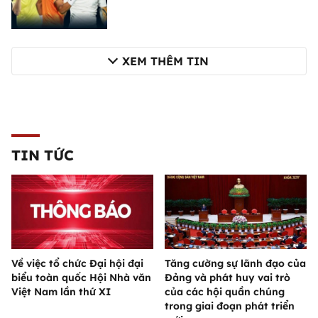
XEM THÊM TIN
TIN TỨC
Về việc tổ chức Đại hội đại
Tăng cường sự lãnh đạo của
biểu toàn quốc Hội Nhà văn
Đảng và phát huy vai trò
Việt Nam lần thứ XI
của các hội quần chúng
trong giai đoạn phát triển