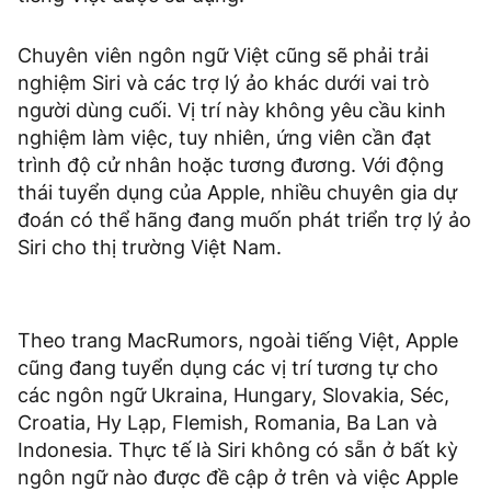
Chuyên viên ngôn ngữ Việt cũng sẽ phải trải
nghiệm Siri và các trợ lý ảo khác dưới vai trò
người dùng cuối. Vị trí này không yêu cầu kinh
nghiệm làm việc, tuy nhiên, ứng viên cần đạt
trình độ cử nhân hoặc tương đương. Với động
thái tuyển dụng của Apple, nhiều chuyên gia dự
đoán có thể hãng đang muốn phát triển trợ lý ảo
Siri cho thị trường Việt Nam.
Theo trang MacRumors, ngoài tiếng Việt, Apple
cũng đang tuyển dụng các vị trí tương tự cho
các ngôn ngữ Ukraina, Hungary, Slovakia, Séc,
Croatia, Hy Lạp, Flemish, Romania, Ba Lan và
Indonesia. Thực tế là Siri không có sẵn ở bất kỳ
ngôn ngữ nào được đề cập ở trên và việc Apple