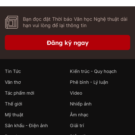
Bạn đọc đặt Thời báo Văn học Nghệ thuật dài
hạn vui lòng để lại thông tin
Đăng ký ngay
Tin Tức
Kiến trúc - Quy hoạch
Văn thơ
Phê bình - Lý luận
Tác phẩm mới
Video
Thế giới
Nhiếp ảnh
Mỹ thuật
Âm nhạc
Sân khấu - Điện ảnh
Giải trí