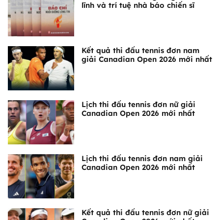
lĩnh và trí tuệ nhà báo chiến sĩ
Kết quả thi đấu tennis đơn nam
giải Canadian Open 2026 mới nhất
Lịch thi đấu tennis đơn nữ giải
Canadian Open 2026 mới nhất
Lịch thi đấu tennis đơn nam giải
Canadian Open 2026 mới nhất
Kết quả thi đấu tennis đơn nữ giải