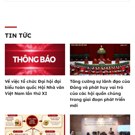
TIN TỨC
Về việc tổ chức Đại hội đại
Tăng cường sự lãnh đạo của
biểu toàn quốc Hội Nhà văn
Đảng và phát huy vai trò
Việt Nam lần thứ XI
của các hội quần chúng
trong giai đoạn phát triển
mới