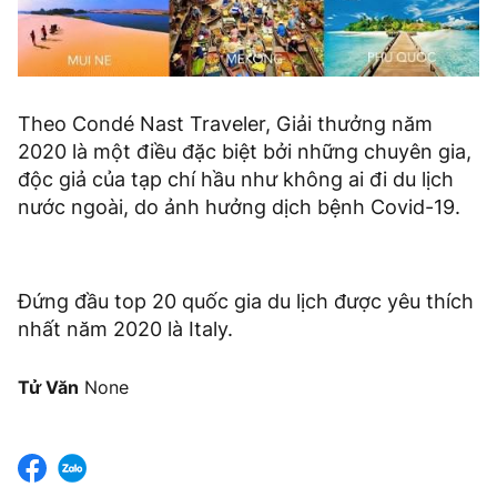
Theo Condé Nast Traveler, Giải thưởng năm
2020 là một điều đặc biệt bởi những chuyên gia,
độc giả của tạp chí hầu như không ai đi du lịch
nước ngoài, do ảnh hưởng dịch bệnh Covid-19.
Đứng đầu top 20 quốc gia du lịch được yêu thích
nhất năm 2020 là Italy.
Tử Văn
None