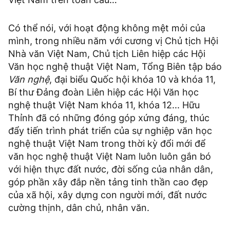
Có thể nói, với hoạt động không mệt mỏi của
mình, trong nhiều năm với cương vị Chủ tịch Hội
Nhà văn Việt Nam, Chủ tịch Liên hiệp các Hội
Văn học nghệ thuật Việt Nam, Tổng Biên tập báo
Văn nghệ
, đại biểu Quốc hội khóa 10 và khóa 11,
Bí thư Đảng đoàn Liên hiệp các Hội Văn học
nghệ thuật Việt Nam khóa 11, khóa 12... Hữu
Thỉnh đã có những đóng góp xứng đáng, thúc
đẩy tiến trình phát triển của sự nghiệp văn học
nghệ thuật Việt Nam trong thời kỳ đổi mới để
văn học nghệ thuật Việt Nam luôn luôn gắn bó
với hiện thực đất nước, đời sống của nhân dân,
góp phần xây đắp nền tảng tinh thần cao đẹp
của xã hội, xây dựng con người mới, đất nước
cường thịnh, dân chủ, nhân văn.