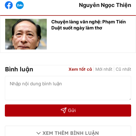
Nguyễn Ngọc Thiện
Chuyện làng văn nghệ: Phạm Tiến
Duật suốt ngày làm thơ
Bình luận
Xem tất cả
Mới nhất
Cũ nhất
Gửi
XEM THÊM BÌNH LUẬN