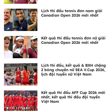
Lịch thi đấu tennis đơn nam giải
Canadian Open 2026 mới nhất
Kết quả thi đấu tennis đơn nữ giải
Canadian Open 2026 mới nhất
Lịch thi đấu, kết quả & BXH chặng
2 bóng chuyền nữ SEA V.Cup 2026,
lịch đội tuyển nữ Việt Nam
Kết quả thi đấu AFF Cup 2026 mới
nhất, kết quả thi đấu đội tuyển
Việt Nam