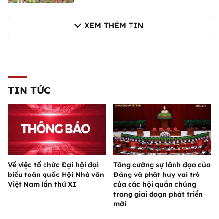
XEM THÊM TIN
TIN TỨC
Về việc tổ chức Đại hội đại
Tăng cường sự lãnh đạo của
biểu toàn quốc Hội Nhà văn
Đảng và phát huy vai trò
Việt Nam lần thứ XI
của các hội quần chúng
trong giai đoạn phát triển
mới