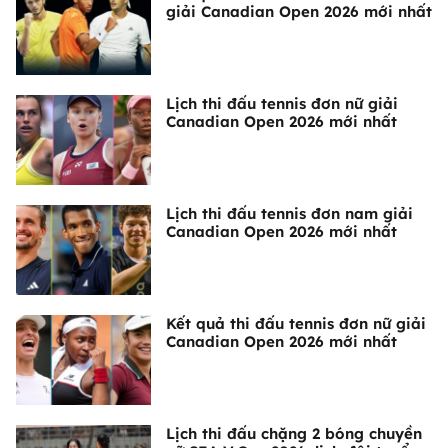
giải Canadian Open 2026 mới nhất
Lịch thi đấu tennis đơn nữ giải
Canadian Open 2026 mới nhất
Lịch thi đấu tennis đơn nam giải
Canadian Open 2026 mới nhất
Kết quả thi đấu tennis đơn nữ giải
Canadian Open 2026 mới nhất
Lịch thi đấu chặng 2 bóng chuyền