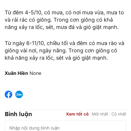
Từ đêm 4-5/10, có mưa, có nơi mưa vừa, mưa to
và rải rác có giông. Trong cơn giông có khả
năng xảy ra lốc, sét, mưa đá và gió giật mạnh.
Từ ngày 6-11/10, chiều tối và đêm có mưa rào và
giông vài nơi, ngày nắng. Trong cơn giông có
khả năng xảy ra lốc, sét và gió giật mạnh.
Xuân Hiền
None
Bình luận
Xem tất cả
Mới nhất
Cũ nhất