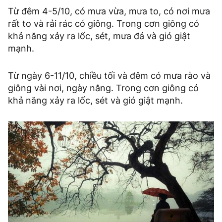
Từ đêm 4-5/10, có mưa vừa, mưa to, có nơi mưa
rất to và rải rác có giông. Trong cơn giông có
khả năng xảy ra lốc, sét, mưa đá và gió giật
mạnh.
Từ ngày 6-11/10, chiều tối và đêm có mưa rào và
giông vài nơi, ngày nắng. Trong cơn giông có
khả năng xảy ra lốc, sét và gió giật mạnh.