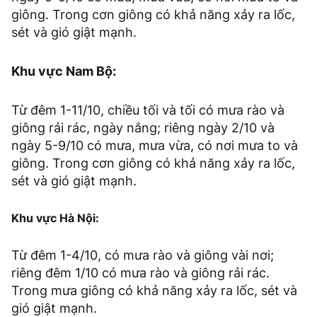
giông. Trong cơn giông có khả năng xảy ra lốc,
sét và gió giật mạnh.
Khu vực
Nam Bộ:
Từ đêm 1-11/10, chiều tối và tối có mưa rào và
giông rải rác, ngày nắng; riêng ngày 2/10 và
ngày 5-9/10 có mưa, mưa vừa, có nơi mưa to và
giông. Trong cơn giông có khả năng xảy ra lốc,
sét và gió giật mạnh.
Khu vực Hà Nội:
Từ đêm 1-4/10, có mưa rào và giông vài nơi;
riêng đêm 1/10 có mưa rào và giông rải rác.
Trong mưa giông có khả năng xảy ra lốc, sét và
gió giật mạnh.