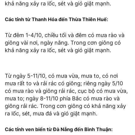
khả năng xảy ra lốc, sét và gió giật mạnh.
Các tỉnh từ Thanh Hóa đến Thừa Thiên Huế:
Từ đêm 1-4/10, chiều tối và đêm có mưa rào và
giông vài nơi, ngày nắng. Trong cơn giông có
khả năng xảy ra lốc, sét và gió giật mạnh.
Từ ngày 5-11/10, có mưa vừa, mưa to, có nơi
mưa rất to và rải rác có giông; riêng ngày 5/10
có mưa rào và giông rải rác, cục bộ có mưa vừa,
mưa to; ngày 8-11/10 phía Bắc có mưa rào và
giông rải rác. Trong cơn giông có khả năng xảy
ra lốc, sét, mưa đá và gió giật mạnh.
Các tỉnh ven biển từ Đà Nẵng đến Bình Thuận: