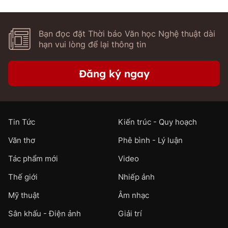
Bạn đọc đặt Thời báo Văn học Nghệ thuật dài
hạn vui lòng để lại thông tin
Đăng ký ngay
Tin Tức
Kiến trúc - Quy hoạch
Văn thơ
Phê bình - Lý luận
Tác phẩm mới
Video
Thế giới
Nhiếp ảnh
Mỹ thuật
Âm nhạc
Sân khấu - Điện ảnh
Giải trí