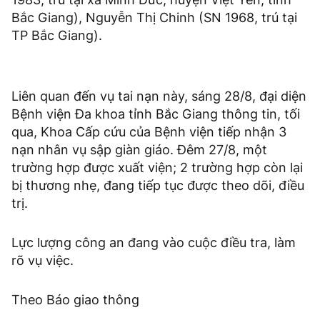
Bắc Giang), Nguyễn Thị Chinh (SN 1968, trú tại
TP Bắc Giang).
Liên quan đến vụ tai nạn này, sáng 28/8, đại diện
Bệnh viện Đa khoa tỉnh Bắc Giang thông tin, tối
qua, Khoa Cấp cứu của Bệnh viện tiếp nhận 3
nạn nhân vụ sập giàn giáo. Đêm 27/8, một
trường hợp được xuất viện; 2 trường hợp còn lại
bị thương nhẹ, đang tiếp tục được theo dõi, điều
trị.
Lực lượng công an đang vào cuộc điều tra, làm
rõ vụ việc.
Theo Báo giao thông