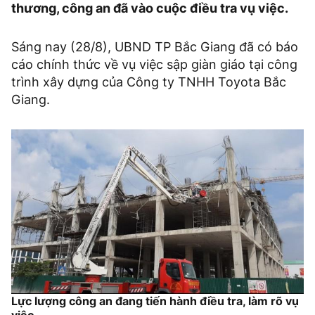
thương, công an đã vào cuộc điều tra vụ việc.
Sáng nay (28/8), UBND TP Bắc Giang đã có báo
cáo chính thức về vụ việc sập giàn giáo tại công
trình xây dựng của Công ty TNHH Toyota Bắc
Giang.
Lực lượng công an đang tiến hành điều tra, làm rõ vụ
việc.