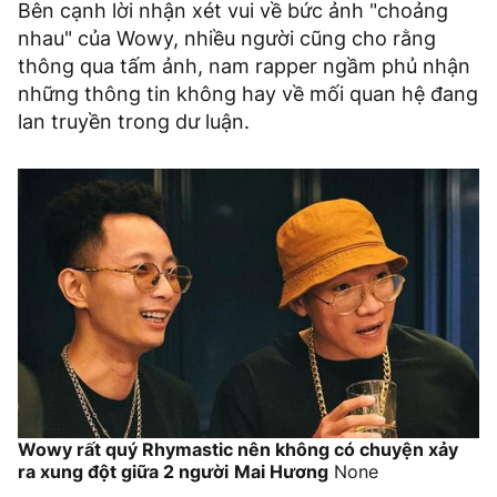
Bên cạnh lời nhận xét vui về bức ảnh "choảng
nhau" của Wowy, nhiều người cũng cho rằng
thông qua tấm ảnh, nam rapper ngầm phủ nhận
những thông tin không hay về mối quan hệ đang
lan truyền trong dư luận.
Wowy rất quý Rhymastic nên không có chuyện xảy
ra xung đột giữa 2 người
Mai Hương
None