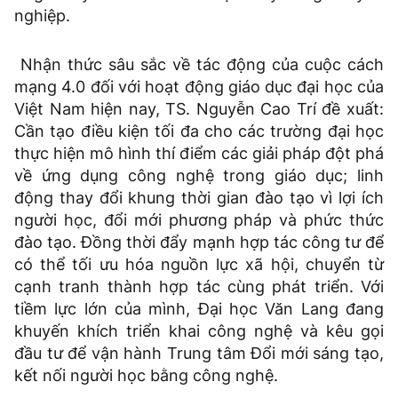
nghiệp.
Nhận thức sâu sắc về tác động của cuộc cách
mạng 4.0 đối với hoạt động giáo dục đại học của
Việt Nam hiện nay, TS. Nguyễn Cao Trí đề xuất:
Cần tạo điều kiện tối đa cho các trường đại học
thực hiện mô hình thí điểm các giải pháp đột phá
về ứng dụng công nghệ trong giáo dục; linh
động thay đổi khung thời gian đào tạo vì lợi ích
người học, đổi mới phương pháp và phức thức
đào tạo. Đồng thời đẩy mạnh hợp tác công tư để
có thể tối ưu hóa nguồn lực xã hội, chuyển từ
cạnh tranh thành hợp tác cùng phát triển. Với
tiềm lực lớn của mình, Đại học Văn Lang đang
khuyến khích triển khai công nghệ và kêu gọi
đầu tư để vận hành Trung tâm Đổi mới sáng tạo,
kết nối người học bằng công nghệ.