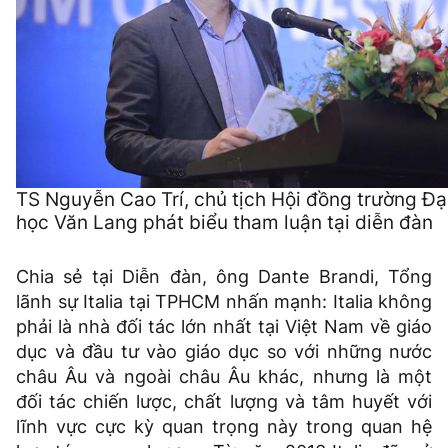
TS Nguyễn Cao Trí, chủ tịch Hội đồng trường Đạ
học Văn Lang phát biểu tham luận tại diễn đàn
Chia sẻ tại Diễn đàn, ông Dante Brandi, Tổng
lãnh sự Italia tại TPHCM nhấn mạnh: Italia không
phải là nhà đối tác lớn nhất tại Việt Nam về giáo
dục và đầu tư vào giáo dục so với những nước
châu Âu và ngoài châu Âu khác, nhưng là một
đối tác chiến lược, chất lượng và tâm huyết với
lĩnh vực cực kỳ quan trọng này trong quan hệ