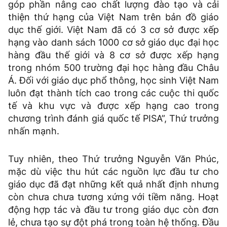
góp phần nâng cao chất lượng đào tạo và cải
thiện thứ hạng của Việt Nam trên bản đồ giáo
dục thế giới. Việt Nam đã có 3 cơ sở được xếp
hạng vào danh sách 1000 cơ sở giáo dục đại học
hàng đầu thế giới và 8 cơ sở được xếp hạng
trong nhóm 500 trường đại học hàng đầu Châu
Á. Đối với giáo dục phổ thông, học sinh Việt Nam
luôn đạt thành tích cao trong các cuộc thi quốc
tế và khu vực và được xếp hạng cao trong
chương trình đánh giá quốc tế PISA”, Thứ trưởng
nhấn mạnh.
Tuy nhiên, theo Thứ trưởng Nguyễn Văn Phúc,
mặc dù việc thu hút các nguồn lực đầu tư cho
giáo dục đã đạt những kết quả nhất định nhưng
còn chưa chưa tương xứng với tiềm năng. Hoạt
động hợp tác và đầu tư trong giáo dục còn đơn
lẻ, chưa tạo sự đột phá trong toàn hệ thống. Đầu