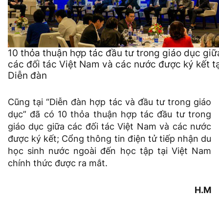
10 thỏa thuận hợp tác đầu tư trong giáo dục giữ
các đối tác Việt Nam và các nước được ký kết tạ
Diễn đàn
Cũng tại “Diễn đàn hợp tác và đầu tư trong giáo
dục” đã có 10 thỏa thuận hợp tác đầu tư trong
giáo dục giữa các đối tác Việt Nam và các nước
được ký kết; Cổng thông tin điện tử tiếp nhận du
học sinh nước ngoài đến học tập tại Việt Nam
chính thức được ra mắt.
H.M