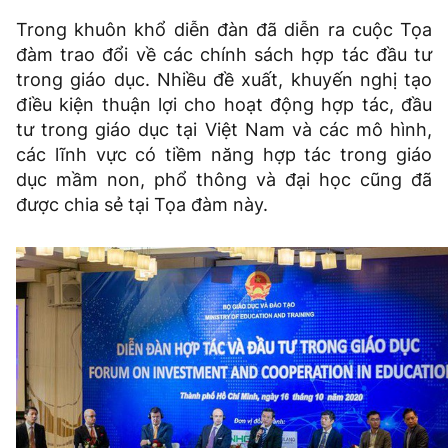
Trong khuôn khổ diễn đàn đã diễn ra cuộc Tọa
đàm trao đổi về các chính sách hợp tác đầu tư
trong giáo dục. Nhiều đề xuất, khuyến nghị tạo
điều kiện thuận lợi cho hoạt động hợp tác, đầu
tư trong giáo dục tại Việt Nam và các mô hình,
các lĩnh vực có tiềm năng hợp tác trong giáo
dục mầm non, phổ thông và đại học cũng đã
được chia sẻ tại Tọa đàm này.