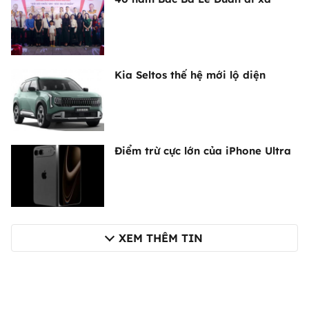
Kia Seltos thế hệ mới lộ diện
Điểm trừ cực lớn của iPhone Ultra
XEM THÊM TIN