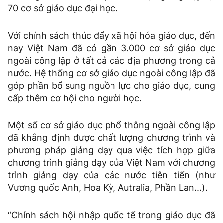
70 cơ sở giáo dục đại học.
Với chính sách thúc đẩy xã hội hóa giáo dục, đến
nay Việt Nam đã có gần 3.000 cơ sở giáo dục
ngoài công lập ở tất cả các địa phương trong cả
nước. Hệ thống cơ sở giáo dục ngoài công lập đã
góp phần bổ sung nguồn lực cho giáo dục, cung
cấp thêm cơ hội cho người học.
Một số cơ sở giáo dục phổ thông ngoài công lập
đã khẳng định được chất lượng chương trình và
phương pháp giảng dạy qua việc tích hợp giữa
chương trình giảng dạy của Việt Nam với chương
trình giảng dạy của các nước tiên tiến (như
Vương quốc Anh, Hoa Kỳ, Autralia, Phần Lan...).
“Chính sách hội nhập quốc tế trong giáo dục đã