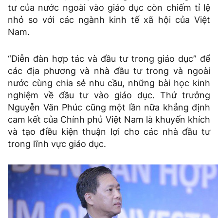
tư của nước ngoài vào giáo dục còn chiếm tỉ lệ
nhỏ so với các ngành kinh tế xã hội của Việt
Nam.
“Diễn đàn hợp tác và đầu tư trong giáo dục” để
các địa phương và nhà đầu tư trong và ngoài
nước cùng chia sẻ nhu cầu, những bài học kinh
nghiệm về đầu tư vào giáo dục. Thứ trưởng
Nguyễn Văn Phúc cũng một lần nữa khẳng định
cam kết của Chính phủ Việt Nam là khuyến khích
và tạo điều kiện thuận lợi cho các nhà đầu tư
trong lĩnh vực giáo dục.