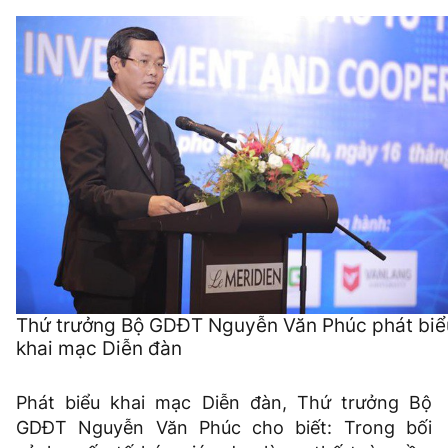
Thứ trưởng Bộ GDĐT Nguyễn Văn Phúc phát biể
khai mạc Diễn đàn
Phát biểu khai mạc Diễn đàn, Thứ trưởng Bộ
GDĐT Nguyễn Văn Phúc cho biết: Trong bối