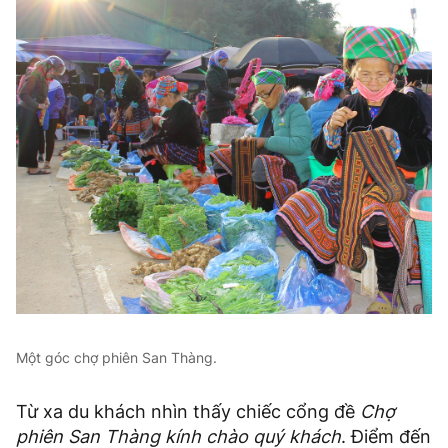
Một góc chợ phiên San Thàng.
Từ xa du khách nhìn thấy chiếc cổng đề
Chợ
phiên San Thàng kính chào quý khách
. Điểm đến