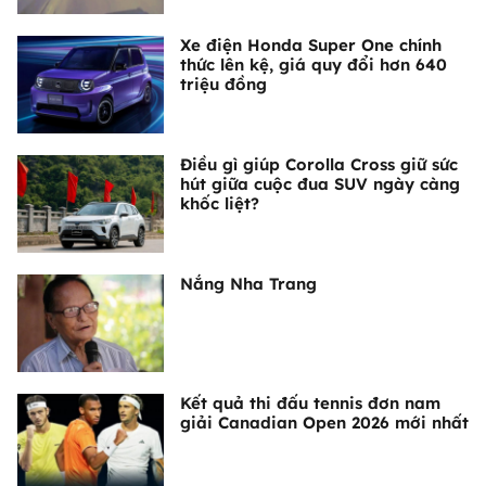
Xe điện Honda Super One chính
thức lên kệ, giá quy đổi hơn 640
triệu đồng
Điều gì giúp Corolla Cross giữ sức
hút giữa cuộc đua SUV ngày càng
khốc liệt?
Nắng Nha Trang
Kết quả thi đấu tennis đơn nam
giải Canadian Open 2026 mới nhất