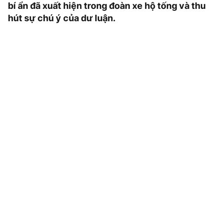
bí ẩn đã xuất hiện trong đoàn xe hộ tống và thu
hút sự chú ý của dư luận.