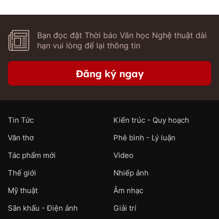
Bạn đọc đặt Thời báo Văn học Nghệ thuật dài
hạn vui lòng để lại thông tin
Đăng ký ngay
Tin Tức
Kiến trúc - Quy hoạch
Văn thơ
Phê bình - Lý luận
Tác phẩm mới
Video
Thế giới
Nhiếp ảnh
Mỹ thuật
Âm nhạc
Sân khấu - Điện ảnh
Giải trí