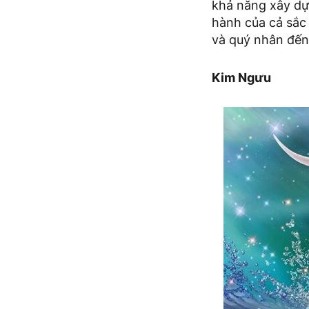
khả năng xây dự
hành của cả sắc
và quý nhân đến
Kim Ngưu