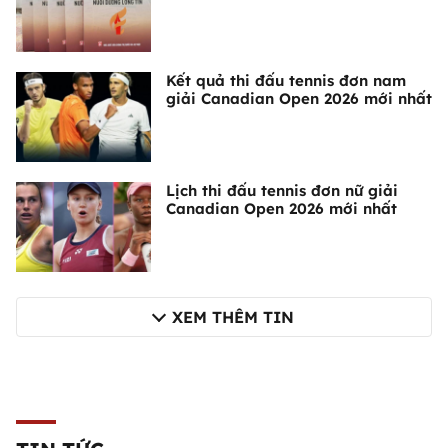
Kết quả thi đấu tennis đơn nam
giải Canadian Open 2026 mới nhất
Lịch thi đấu tennis đơn nữ giải
Canadian Open 2026 mới nhất
XEM THÊM TIN