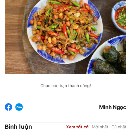
Chúc các bạn thành công!
Minh Ngọc
Bình luận
Xem tất cả
Mới nhất
Cũ nhất