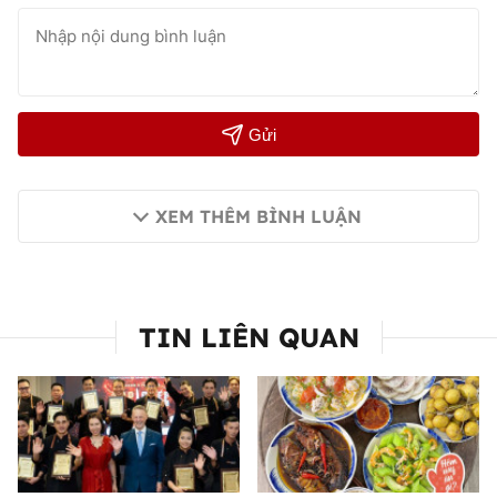
Gửi
XEM THÊM BÌNH LUẬN
TIN LIÊN QUAN