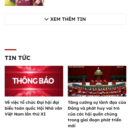
XEM THÊM TIN
TIN TỨC
Về việc tổ chức Đại hội đại
Tăng cường sự lãnh đạo của
biểu toàn quốc Hội Nhà văn
Đảng và phát huy vai trò
Việt Nam lần thứ XI
của các hội quần chúng
trong giai đoạn phát triển
mới