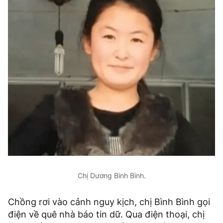
Chị Dương Bình Bình.
Chồng rơi vào cảnh nguy kịch, chị Bình Bình gọi
điện về quê nhà báo tin dữ. Qua điện thoại, chị