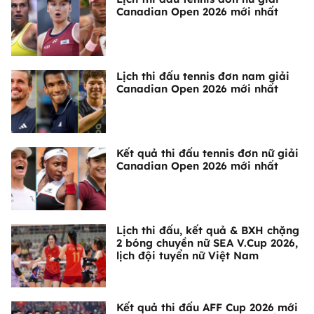
Canadian Open 2026 mới nhất
Lịch thi đấu tennis đơn nam giải
Canadian Open 2026 mới nhất
Kết quả thi đấu tennis đơn nữ giải
Canadian Open 2026 mới nhất
Lịch thi đấu, kết quả & BXH chặng
2 bóng chuyền nữ SEA V.Cup 2026,
lịch đội tuyển nữ Việt Nam
Kết quả thi đấu AFF Cup 2026 mới