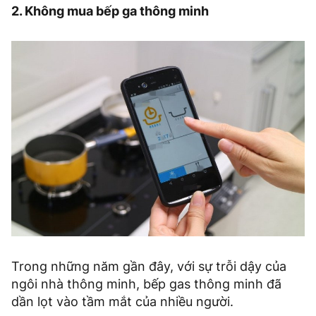
2. Không mua bếp ga thông minh
Trong những năm gần đây, với sự trỗi dậy của
ngôi nhà thông minh, bếp gas thông minh đã
dần lọt vào tầm mắt của nhiều người.