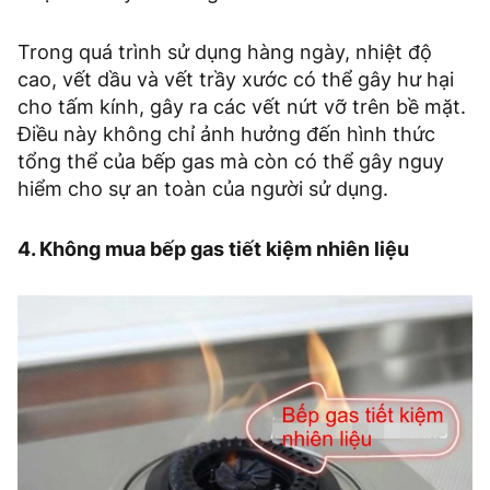
Trong quá trình sử dụng hàng ngày, nhiệt độ
cao, vết dầu và vết trầy xước có thể gây hư hại
cho tấm kính, gây ra các vết nứt vỡ trên bề mặt.
Điều này không chỉ ảnh hưởng đến hình thức
tổng thể của bếp gas mà còn có thể gây nguy
hiểm cho sự an toàn của người sử dụng.
4. Không mua bếp gas tiết kiệm nhiên liệu