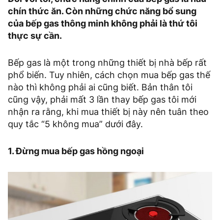
chín thức ăn. Còn những chức năng bổ sung
của bếp gas thông minh không phải là thứ tôi
thực sự cần.
Bếp gas là một trong những thiết bị nhà bếp rất
phổ biến. Tuy nhiên, cách chọn mua bếp gas thế
nào thì không phải ai cũng biết. Bản thân tôi
cũng vậy, phải mất 3 lần thay bếp gas tôi mới
nhận ra rằng, khi mua thiết bị này nên tuân theo
quy tắc “5 không mua” dưới đây.
1. Đừng mua bếp gas hồng ngoại