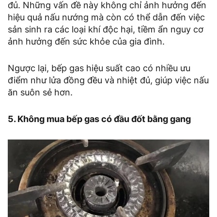
đủ. Những vấn đề này không chỉ ảnh hưởng đến
hiệu quả nấu nướng mà còn có thể dẫn đến việc
sản sinh ra các loại khí độc hại, tiềm ẩn nguy cơ
ảnh hưởng đến sức khỏe của gia đình.
Ngược lại, bếp gas hiệu suất cao có nhiều ưu
điểm như lửa đồng đều và nhiệt đủ, giúp việc nấu
ăn suôn sẻ hơn.
5. Không mua bếp gas có đầu đốt bằng gang