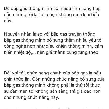
Dù bếp gas thông minh có nhiều tính năng hấp
dẫn nhưng tôi lại lựa chọn không mua loại bếp
này.
Nguyên nhân là so với bếp gas truyền thống,
bếp gas thông minh bổ sung thêm nhiều yếu tố
công nghệ hơn như điều khiển thông minh, cảm
biến nhiệt độ,… nên giá thành cũng tăng theo.
Đối với tôi, chức năng chính của bếp gas là nấu
chín thức ăn. Còn những chức năng bổ sung của
bếp gas thông minh không phải là thứ tôi thực
sự cần, nên tôi không sẵn sàng trả giá cao hơn
cho những chức năng này.