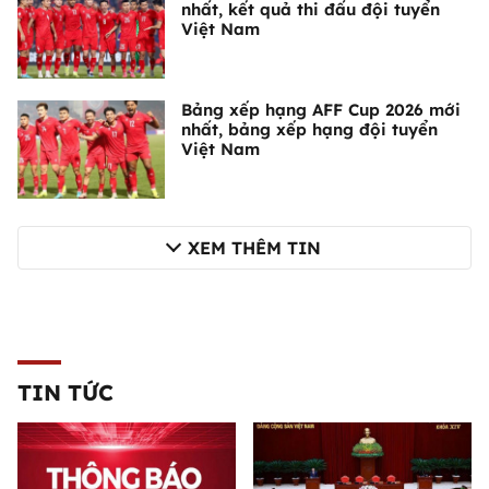
nhất, kết quả thi đấu đội tuyển
Việt Nam
Bảng xếp hạng AFF Cup 2026 mới
nhất, bảng xếp hạng đội tuyển
Việt Nam
XEM THÊM TIN
TIN TỨC