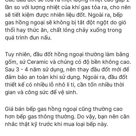
lần so với lượng nhiệt của khí gas tỏa ra, cho nên
sẽ tiết kiệm được nhiên liệu đốt. Ngoài ra, bếp
gas hồng ngoại sẽ không bị tắt đột ngột do gió
thổi hay thức ăn, chất lỏng chảy xuống trong
quá trình đun nấu.
Tuy nhiên, đầu đốt hồng ngoại thường làm bằng
gốm, sứ Ceramic và chúng có độ bền không cao.
Sau 3 - 4 năm sử dụng, nên thay đầu đốt mới để
đảm bảo an toàn khi sử dụng. Ngoài ra, đầu đốt
thiết kế có nhiều lỗ nhỏ li ti, cần tốn nhiều thời
gian và công sức để vệ sinh.
Giá bán bếp gas hồng ngoại cũng thường cao
hơn bếp gas thông thường. Do vậy, bạn nên cân
nhắc thật kỹ trước khi mua loại bếp này.