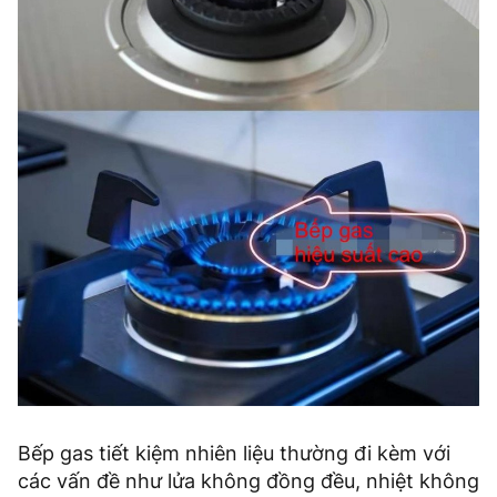
Bếp gas tiết kiệm nhiên liệu thường đi kèm với
các vấn đề như lửa không đồng đều, nhiệt không