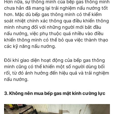
Hơn nữa, sự thông minh của bếp gas thông minh
chưa hẳn đã mang lại trải nghiệm nấu nướng tốt
hơn. Mặc dù bếp gas thông minh có thể kiểm
soát nhiệt chính xác thông qua điều khiển thông
minh nhưng đối với những người mới bắt đầu
nấu nướng, việc phụ thuộc quá nhiều vào điều
khiển thông minh có thể bỏ qua việc thành thạo
các kỹ năng nấu nướng.
Đôi khi giao diện hoạt động của bếp gas thông
minh cũng có thể khiến một số người dùng bối
rối, từ đó ảnh hưởng đến hiệu quả và trải nghiệm
nấu nướng.
3. Không nên mua bếp gas mặt kính cường lực