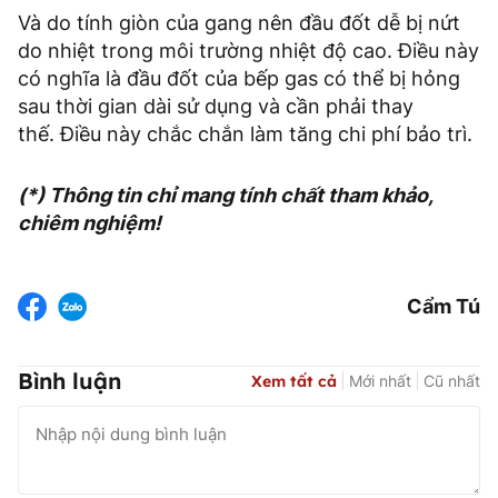
Và do tính giòn của gang nên đầu đốt dễ bị nứt
do nhiệt trong môi trường nhiệt độ cao. Điều này
có nghĩa là đầu đốt của bếp gas có thể bị hỏng
sau thời gian dài sử dụng và cần phải thay
thế. Điều này chắc chắn làm tăng chi phí bảo trì.
(*) Thông tin chỉ mang tính chất tham khảo,
chiêm nghiệm!
Cẩm Tú
Bình luận
Xem tất cả
Mới nhất
Cũ nhất