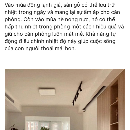
Vào mùa đông lạnh giá, sàn gỗ có thể lưu trữ
nhiệt trong ngày và mang lại sự ấm áp cho căn
phòng. Còn vào mùa hè nóng nực, nó có thể
hấp thụ nhiệt trong phòng một cách hiệu quả và
giữ cho căn phòng luôn mát mẻ. Khả năng tự
động điều chỉnh nhiệt độ này giúp cuộc sống
của con người thoải mái hơn.