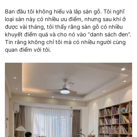
Ban đầu tôi không hiểu và lắp sàn gỗ. Tôi nghĩ
loại sàn này có nhiều ưu điểm, nhưng sau khi ở
được vài tháng, tôi thấy rằng sàn gỗ có nhiều
khuyết điểm quá và cho nó vào “danh sách đen”.
Tin rằng không chỉ tôi mà có nhiều người cùng
quan điểm với tôi.