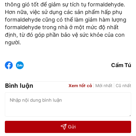
thông gió tốt để giảm sự tích tụ formaldehyde.
Hơn nữa, việc sử dụng các sản phẩm hấp phụ
formaldehyde cũng có thể làm giảm hàm lượng
formaldehyde trong nhà ở một mức độ nhất
định, từ đó góp phần bảo vệ sức khỏe của con
người.
Cẩm Tú
Bình luận
Xem tất cả
Mới nhất
Cũ nhất
Gửi