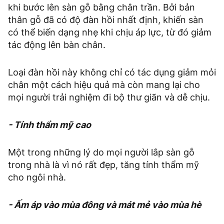
khi bước lên sàn gỗ bằng chân trần. Bởi bản
thân gỗ đã có độ đàn hồi nhất định, khiến sàn
có thể biến dạng nhẹ khi chịu áp lực, từ đó giảm
tác động lên bàn chân.
Loại đàn hồi này không chỉ có tác dụng giảm mỏi
chân một cách hiệu quả mà còn mang lại cho
mọi người trải nghiệm đi bộ thư giãn và dễ chịu.
- Tính thẩm mỹ cao
Một trong những lý do mọi người lắp sàn gỗ
trong nhà là vì nó rất đẹp, tăng tính thẩm mỹ
cho ngôi nhà.
- Ấm áp vào mùa đông và mát mẻ vào mùa hè