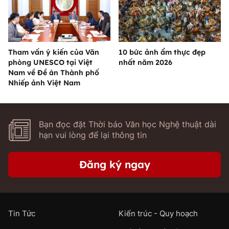
Tham vấn ý kiến của Văn
10 bức ảnh ẩm thực đẹp
phòng UNESCO tại Việt
nhất năm 2026
Nam về Đề án Thành phố
Nhiếp ảnh Việt Nam
Bạn đọc đặt Thời báo Văn học Nghệ thuật dài
hạn vui lòng để lại thông tin
Đăng ký ngay
Tin Tức
Kiến trúc - Quy hoạch