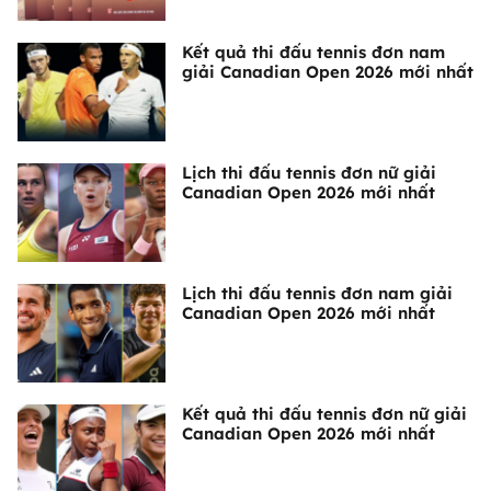
Kết quả thi đấu tennis đơn nam
giải Canadian Open 2026 mới nhất
Lịch thi đấu tennis đơn nữ giải
Canadian Open 2026 mới nhất
Lịch thi đấu tennis đơn nam giải
Canadian Open 2026 mới nhất
Kết quả thi đấu tennis đơn nữ giải
Canadian Open 2026 mới nhất