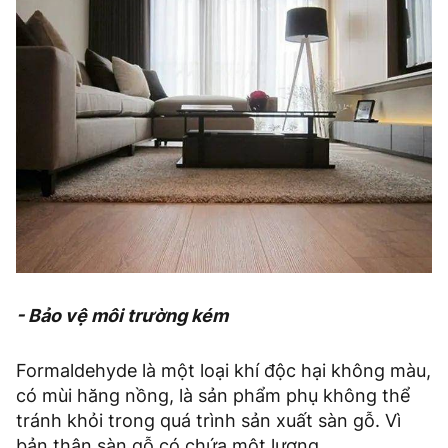
- Bảo vệ môi trường kém
Formaldehyde là một loại khí độc hại không màu,
có mùi hăng nồng, là sản phẩm phụ không thể
tránh khỏi trong quá trình sản xuất sàn gỗ. Vì
bản thân sàn gỗ có chứa một lượng