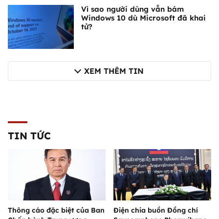
Vì sao người dùng vẫn bám
Windows 10 dù Microsoft đã khai
tử?
XEM THÊM TIN
TIN TỨC
Thông cáo đặc biệt của Ban
Điện chia buồn Đồng chí