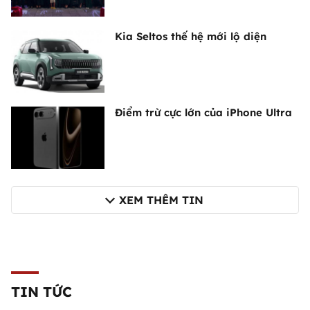
Kia Seltos thế hệ mới lộ diện
Điểm trừ cực lớn của iPhone Ultra
XEM THÊM TIN
TIN TỨC