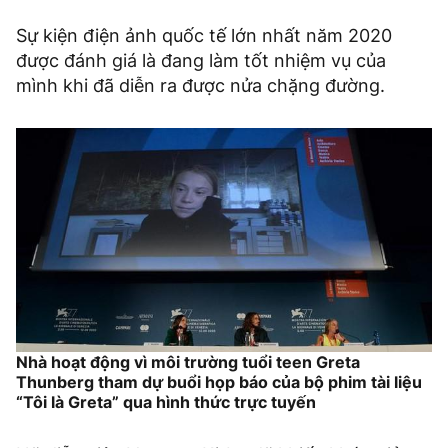
Sự kiện điện ảnh quốc tế lớn nhất năm 2020
được đánh giá là đang làm tốt nhiệm vụ của
mình khi đã diễn ra được nửa chặng đường.
Nhà hoạt động vì môi trường tuổi teen Greta
Thunberg tham dự buổi họp báo của bộ phim tài liệu
“Tôi là Greta” qua hình thức trực tuyến