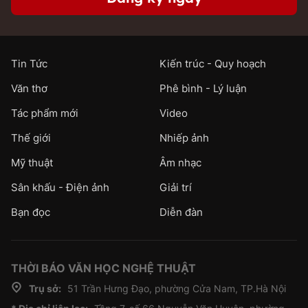
Tin Tức
Kiến trúc - Quy hoạch
Văn thơ
Phê bình - Lý luận
Tác phẩm mới
Video
Thế giới
Nhiếp ảnh
Mỹ thuật
Âm nhạc
Sân khấu - Điện ảnh
Giải trí
Bạn đọc
Diễn đàn
THỜI BÁO VĂN HỌC NGHỆ THUẬT
Trụ sở:
51 Trần Hưng Đạo, phường Cửa Nam, TP.Hà Nội