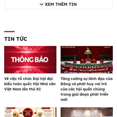
XEM THÊM TIN
TIN TỨC
Về việc tổ chức Đại hội đại
Tăng cường sự lãnh đạo của
biểu toàn quốc Hội Nhà văn
Đảng và phát huy vai trò
Việt Nam lần thứ XI
của các hội quần chúng
trong giai đoạn phát triển
mới