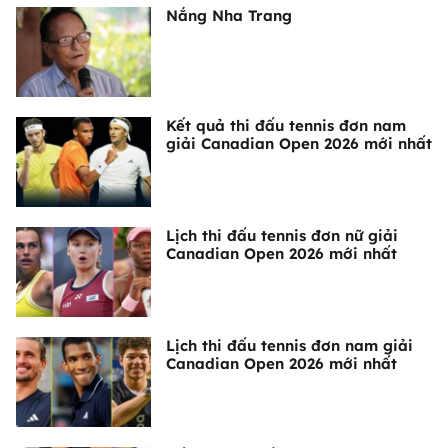
Nắng Nha Trang
Kết quả thi đấu tennis đơn nam
giải Canadian Open 2026 mới nhất
Lịch thi đấu tennis đơn nữ giải
Canadian Open 2026 mới nhất
Lịch thi đấu tennis đơn nam giải
Canadian Open 2026 mới nhất