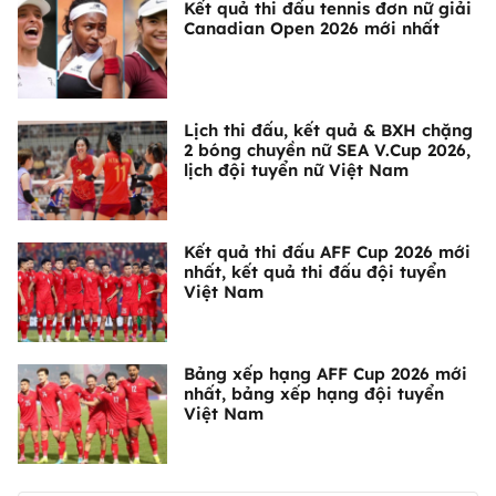
Kết quả thi đấu tennis đơn nữ giải
Canadian Open 2026 mới nhất
Lịch thi đấu, kết quả & BXH chặng
2 bóng chuyền nữ SEA V.Cup 2026,
lịch đội tuyển nữ Việt Nam
Kết quả thi đấu AFF Cup 2026 mới
nhất, kết quả thi đấu đội tuyển
Việt Nam
Bảng xếp hạng AFF Cup 2026 mới
nhất, bảng xếp hạng đội tuyển
Việt Nam